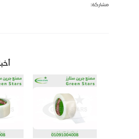
مشاركة:
أخب