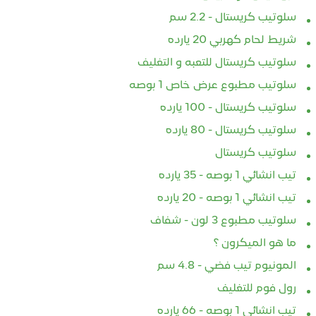
سلوتيب كريستال - 2.2 سم
شريط لحام كهربي 20 يارده
سلوتيب كريستال للتعبه و التغليف
سلوتيب مطبوع عرض خاص 1 بوصه
سلوتيب كريستال - 100 يارده
سلوتيب كريستال - 80 يارده
سلوتيب كريستال
تيب انشائي 1 بوصه - 35 يارده
تيب انشائي 1 بوصه - 20 يارده
سلوتيب مطبوع 3 لون - شفاف
ما هو الميكرون ؟
المونيوم تيب فضي - 4.8 سم
رول فوم للتغليف
تيب انشائي 1 بوصه - 66 يارده