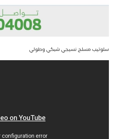
سلوتيب مسلح نسيجي شبكي وطولي