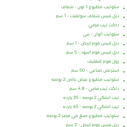
سلوتيب مطبوع 1 لون - شفاف
دبل فيس شفاف سولفنت - 1 سم
داكت تيب فضي
سلوتيب الوان - بني
دبل فيس فوم ابيض - 1 سم
دبل فيس فوم اسود - 5 سم
رول فوم للتغليف
استرتش صناعي - 50 سم
سلوتيب مطبوع عرض خاص 2 بوصه
داكت تيب فضي - 4.8 سم
تيب انشائي 2 بوصه - 35 يارده
تيب انشائي 2 بوصه - 45 يارده
سلوتيب مطبوع صنع في مصر 2 بوصه
دبل فيس فوم ابيض - 2 سم