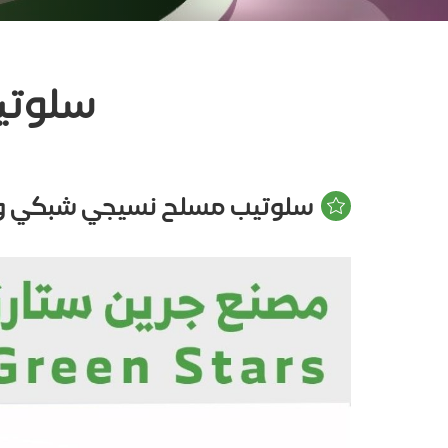
سلوتي
سلوتيب مسلح نسيجي شبكي 