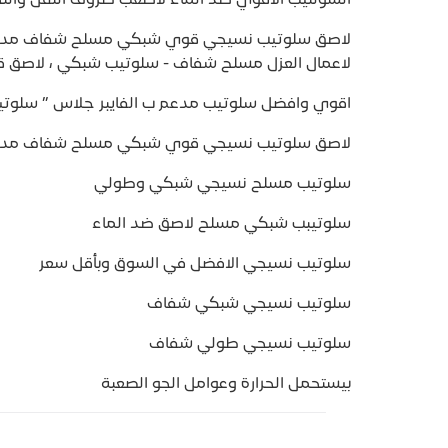
لاصق سلوتيب نسيجي قوي شبكي مسلح شفاف مدعم 
لاعمال العزل مسلح شفاف - سلوتيب شبكي ، لاصق ق
اقوي وافضل سلوتيب مدعم ب الفايبر جلاس ” سلو
لاصق سلوتيب نسيجي قوي شبكي مسلح شفاف مدع
سلوتيب مسلح نسيجي شبكي وطولي
سلوتيبب شبكي مسلح لاصق ضد الماء
سلوتيب نسيجي الافضل في السوق وبأقل سعر
سلوتيب نسيجي شبكي شفاف
سلوتيب نسيجي طولي شفاف
بيستحمل الحرارة وعوامل الجو الصعبة