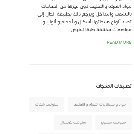
مواد التعبئة والتغليف دون غيرها من الصناعات
بالتشعب والتداخل ويرجع ذلك بطبيعة الحال إلي
تعدد أنواع منتجاتها بأشكال و أحجام و ألوان و
مواصفات مختلفة طبقا للغرض...
READ MORE
تصنيفات المنتجات
مواد و مستلزمات التعبئه و التغليف
سلوتيب شفاف
سلوتيب مطبوع
سلوتيب كريستال