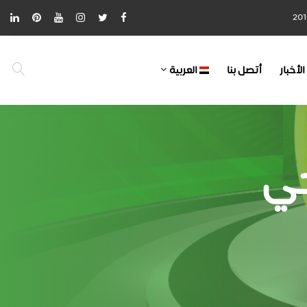
الأخبار
أتصل بنا
العربية
ي