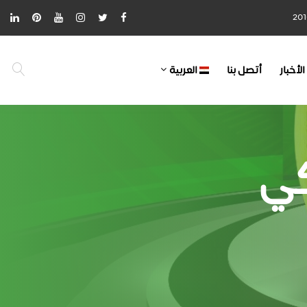
الأخبار
أتصل بنا
العربية
كي