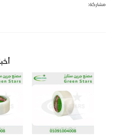
مشاركة:
أخب