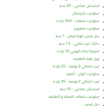
استرتش صناعي - 30 سم
سلوتيب كريستال
سلوتيب شفاف - 300 يارده
سلوتيب مطبوع
دبل فيس فوم ابيض - 1 سم
داكت تيب فضي - 7.5 سم
شريط لحام كهربي 10 يارده
رول فوم للتغليف
تيب انشائي 2 بوصه - 25 يارده
سلوتيب الوان - أصفر
تيب انشائي 2 بوصه - 35 يارده
استرتش صناعي - 10 سم
سلوتيب شفاف للتعبئه و التغليف
دبل فيس