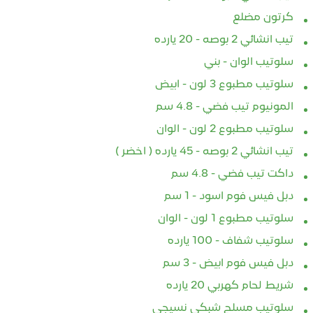
كرتون مضلع
تيب انشائي 2 بوصه - 20 يارده
سلوتيب الوان - بني
سلوتيب مطبوع 3 لون - ابيض
المونيوم تيب فضي - 4.8 سم
سلوتيب مطبوع 2 لون - الوان
تيب انشائي 2 بوصه - 45 يارده ( اخضر )
داكت تيب فضي - 4.8 سم
دبل فيس فوم اسود - 1 سم
سلوتيب مطبوع 1 لون - الوان
سلوتيب شفاف - 100 يارده
دبل فيس فوم ابيض - 3 سم
شريط لحام كهربي 20 يارده
سلوتيب مسلح شبكي نسيجي