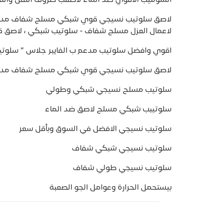
لاصق سلوتيب نسيجي قوي شبكي مسلح شفاف مدعم 
لاعمال العزل مسلح شفاف - سلوتيب شبكي ، لاصق ق
اقوي وافضل سلوتيب مدعم ب الفايبر جلاس ” سلو
لاصق سلوتيب نسيجي قوي شبكي مسلح شفاف مدع
سلوتيب مسلح نسيجي شبكي وطولي
سلوتيبب شبكي مسلح لاصق ضد الماء
سلوتيب نسيجي الافضل في السوق وبأقل سعر
سلوتيب نسيجي شبكي شفاف
سلوتيب نسيجي طولي شفاف
بيستحمل الحرارة وعوامل الجو الصعبة