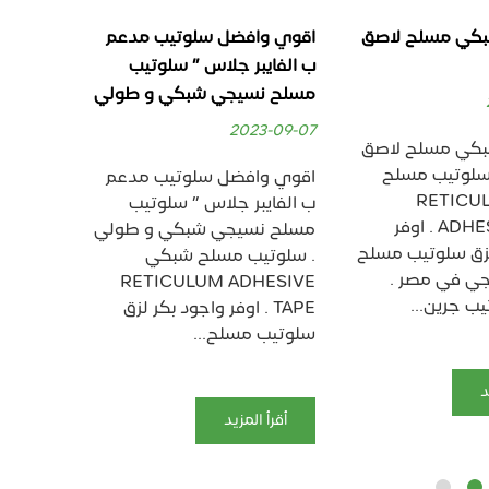
بكي مسلح لاصق
اقوي وافضل سلوتيب مدعم
لاصق سل
ب الفايبر جلاس ” سلوتيب
شبكي م
مسلح نسيجي شبكي و طولي
بخيوط
3-09-07
2023-09-07
بكي مسلح لاصق
 سلوتيب مسلح
اقوي وافضل سلوتيب مدعم
لاصق سل
RETICULUM
ب الفايبر جلاس ” سلوتيب
شبكي م
ADHESIVE TAPE . اوفر
مسلح نسيجي شبكي و طولي
بخيوط .
لزق سلوتيب مسلح
. سلوتيب مسلح شبكي
HESIVE
ي في مصر .
RETICULUM ADHESIVE
APE
ب جرين...
TAPE . اوفر واجود بكر لزق
سلوتيب
سلوتيب مسلح...
في مصر .
د
أقرأ المزيد
أقرأ ا