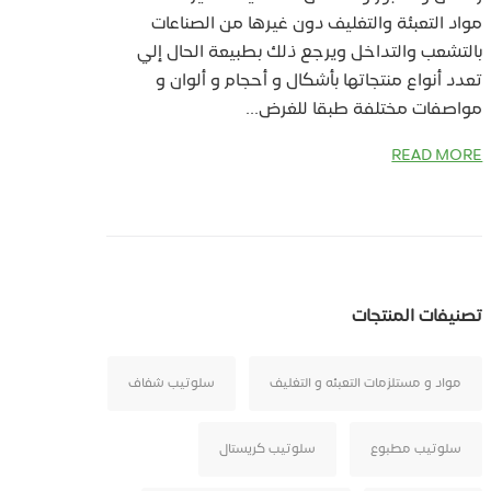
مواد التعبئة والتغليف دون غيرها من الصناعات
بالتشعب والتداخل ويرجع ذلك بطبيعة الحال إلي
تعدد أنواع منتجاتها بأشكال و أحجام و ألوان و
مواصفات مختلفة طبقا للغرض...
READ MORE
تصنيفات المنتجات
مواد و مستلزمات التعبئه و التغليف
سلوتيب شفاف
سلوتيب مطبوع
سلوتيب كريستال