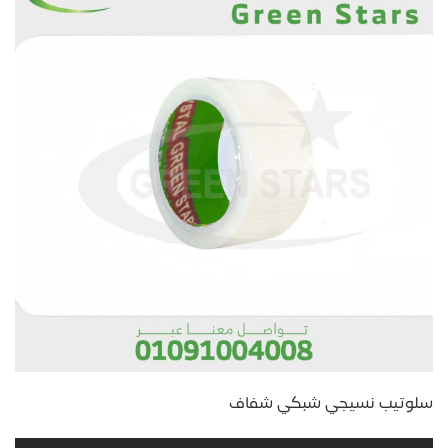
سلوتيب نسيجي شبكي شفاف