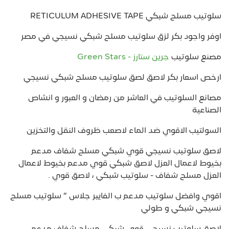
سلوتيب مسلح شبكي RETICULUM ADHESIVE TAPE
اوفر واجود بكر لزق سلوتيب مسلح شبكي نسيجي في مصر
مصنع سلوتيب
جرين ستارز - Green Stars
ارخص اسعار بكر لاصق لصق سلوتيب مسلح شبكي نسيجي
مصانع السلوتيب في العاشر من رمضان و العبور و انشاص
الصناعية
السولتيب الاقوي ضد الماء لاصعب ظروف النقل والتخزين
لاصق سلوتيب نسيجي قوي شبكي مسلح شفاف مدعم
بخيوط لاعمال العزل لاصق شبكي قوي مدعم بخيوط لاعمال
العزل مسلح شفاف - سلوتيب شبكي ، لاصق قوي .
اقوي وافضل سلوتيب مدعم ب الفايبر جلاس ” سلوتيب مسلح
نسيجي شبكي و طولي