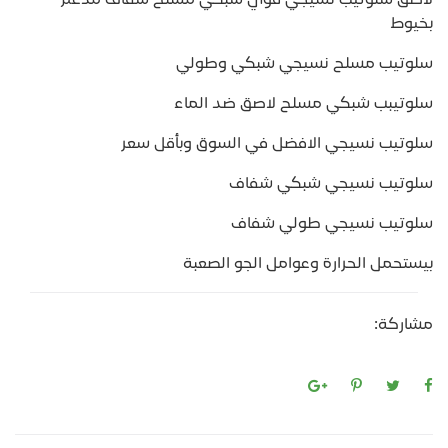
لاصق سلوتيب نسيجي قوي شبكي مسلح شفاف مدعم
بخيوط
سلوتيب مسلح نسيجي شبكي وطولي
سلوتيبب شبكي مسلح لاصق ضد الماء
سلوتيب نسيجي الافضل في السوق وبأقل سعر
سلوتيب نسيجي شبكي شفاف
سلوتيب نسيجي طولي شفاف
بيستحمل الحرارة وعوامل الجو الصعبة
مشاركة: