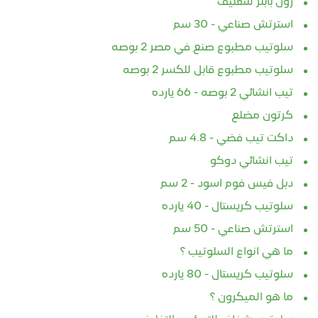
استرتش صناعي - 30 سم
سلوتيب مطبوع صنع في مصر 2 بوصه
سلوتيب مطبوع قابل للكسر 2 بوصه
تيب انشائي 2 بوصه - 66 يارده
كرتون مضلع
داكت تيب فضي - 4.8 سم
تيب انشائي دوكو
دبل فيس فوم اسود - 2 سم
سلوتيب كريستال - 40 يارده
استرتش صناعي - 50 سم
ما هي انواع السلوتيب ؟
سلوتيب كريستال - 80 يارده
ما هو الميكرون ؟
سلوتيب شفاف للتعبئه و التغليف