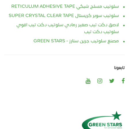
سلوتيب مسلح شبكي RETICULUM ADHESIVE TAPE
سلوتيب سوبر كريستال SUPER CRYSTAL CLEAR TAPE
لاصق دكت تيب صغير رمادي سلوتيب دكت تيب اقوي
سلوتيب دكت تيب
مصنع سلوتيب جرين ستارز - GREEN STARS
تابعونا