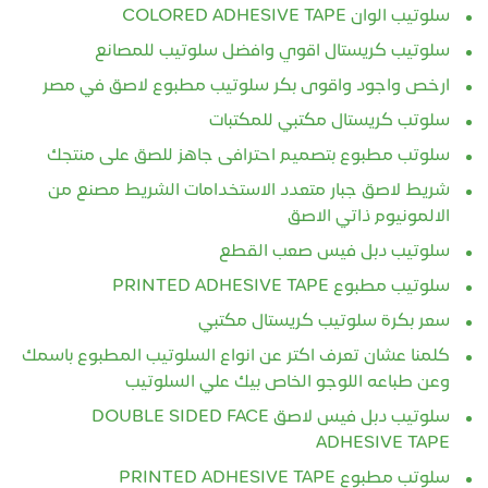
سلوتيب الوان COLORED ADHESIVE TAPE
سلوتيب كريستال اقوي وافضل سلوتيب للمصانع
ارخص واجود واقوى بكر سلوتيب مطبوع لاصق في مصر
سلوتب كريستال مكتبي للمكتبات
سلوتب مطبوع بتصميم احترافى جاهز للصق على منتجك
شريط لاصق جبار متعدد الاستخدامات الشريط مصنع من
الالمونيوم ذاتي الاصق
سلوتيب دبل فيس صعب القطع
سلوتيب مطبوع PRINTED ADHESIVE TAPE
سعر بكرة سلوتيب كريستال مكتبي
كلمنا عشان تعرف اكتر عن انواع السلوتيب المطبوع باسمك
وعن طباعه اللوجو الخاص بيك علي السلوتيب
سلوتيب دبل فيس لاصق DOUBLE SIDED FACE
ADHESIVE TAPE
سلوتب مطبوع PRINTED ADHESIVE TAPE