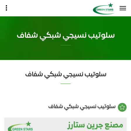
سلوتيب نسيجي شبكي شفاف
سلوتيب نسيجي شبكي شفاف
سلوتيب نسيجي شبكي شفاف