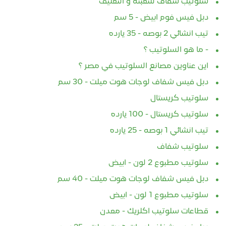
دبل فيس فوم ابيض - 5 سم
تيب انشائي 2 بوصه - 35 يارده
- ما هو السلوتيب ؟
اين عناوين مصانع السلوتيب في مصر ؟
دبل فيس شفاف لوجات هوت ميلت - 30 سم
سلوتيب كريستال
سلوتيب كريستال - 100 يارده
تيب انشائي 1 بوصه - 25 يارده
سلوتيب شفاف
سلوتيب مطبوع 2 لون - ابيض
دبل فيس شفاف لوجات هوت ميلت - 40 سم
سلوتيب مطبوع 1 لون - ابيض
قطاعات سلوتيب اكلريك - معدن
دبل فيس شفاف لوجات هوت ميلت - 25 سم