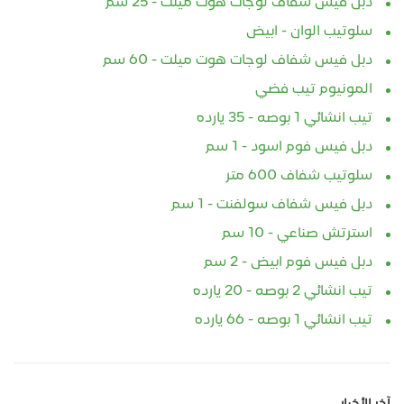
سلوتيب الوان - ابيض
دبل فيس شفاف لوجات هوت ميلت - 60 سم
المونيوم تيب فضي
تيب انشائي 1 بوصه - 35 يارده
دبل فيس فوم اسود - 1 سم
سلوتيب شفاف 600 متر
دبل فيس شفاف سولفنت - 1 سم
استرتش صناعي - 10 سم
دبل فيس فوم ابيض - 2 سم
تيب انشائي 2 بوصه - 20 يارده
تيب انشائي 1 بوصه - 66 يارده
آخر الأخبار