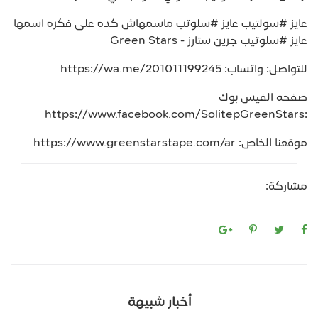
عايز #سولتيب عايز #سلوتب ماسمهاش كده على فكره اسمها
عايز #سلوتيب جرين ستارز - Green Stars
للتواصل: واتساب: https://wa.me/201011199245
صفحه الفيس بوك
:https://www.facebook.com/SolitepGreenStars
موقعنا الخاص: https://www.greenstarstape.com/ar
مشاركة:
أخبار شبيهة