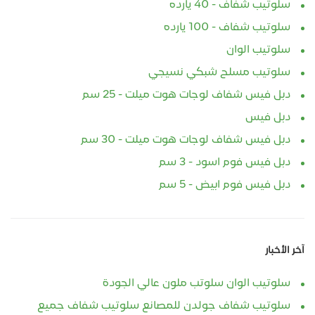
سلوتيب شفاف - 40 يارده
سلوتيب شفاف - 100 يارده
سلوتيب الوان
سلوتيب مسلح شبكي نسيجي
دبل فيس شفاف لوجات هوت ميلت - 25 سم
دبل فيس
دبل فيس شفاف لوجات هوت ميلت - 30 سم
دبل فيس فوم اسود - 3 سم
دبل فيس فوم ابيض - 5 سم
آخر الأخبار
سلوتيب الوان سلوتب ملون عالي الجودة
سلوتيب شفاف جولدن للمصانع سلوتيب شفاف جميع