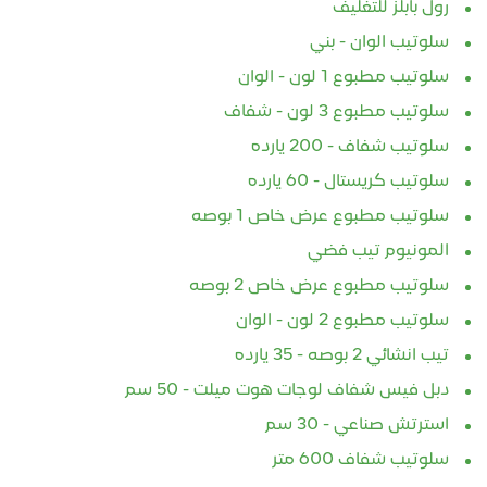
رول بابلز للتغليف
سلوتيب الوان - بني
سلوتيب مطبوع 1 لون - الوان
سلوتيب مطبوع 3 لون - شفاف
سلوتيب شفاف - 200 يارده
سلوتيب كريستال - 60 يارده
سلوتيب مطبوع عرض خاص 1 بوصه
المونيوم تيب فضي
سلوتيب مطبوع عرض خاص 2 بوصه
سلوتيب مطبوع 2 لون - الوان
تيب انشائي 2 بوصه - 35 يارده
دبل فيس شفاف لوجات هوت ميلت - 50 سم
استرتش صناعي - 30 سم
سلوتيب شفاف 600 متر