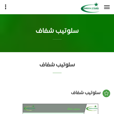
سلوتيب شفاف
سلوتيب شفاف
سلوتيب شفاف