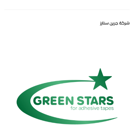
شركة جرين ستارز