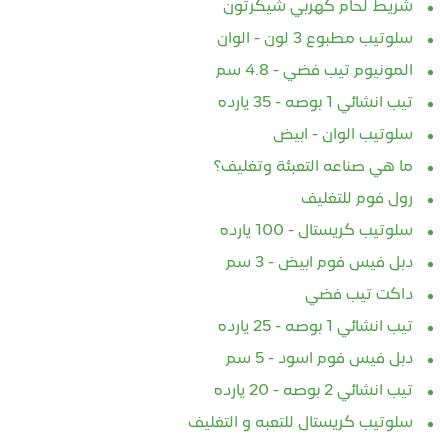
شريط لحام كهربي شيكرتون
سلوتيب مطبوع 3 لون - الوان
المونيوم تيب فضي - 4.8 سم
تيب انشائي 1 بوصه - 35 يارده
سلوتيب الوان - ابيض
ما هي صناعه التعبئة وتغليف؟
رول فوم للتغليف
سلوتيب كريستال - 100 يارده
دبل فيس فوم ابيض - 3 سم
داكت تيب فضي
تيب انشائي 1 بوصه - 25 يارده
دبل فيس فوم اسود - 5 سم
تيب انشائي 2 بوصه - 20 يارده
سلوتيب كريستال للتعبه و التغليف