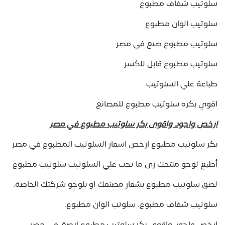
سلوتيب شفاف مطبوع
سلوتيب الوان مطبوع
سلوتيب مطبوع صنع في مصر
سلوتيب مطبوع قابل للكسر
طباعة علي السلوتيب
اقوي بكره سلوتيب مطبوع للمصانع
ارخص واجود واقوى بكر سلوتيب مطبوع في مصر
بكر سلوتيب مطبوع ارخص اسعار السلوتيب المطبوع في مصر
أطبع لوجو منتجك زى ما تحب علي السلوتيب سلوتيب مطبوع
لصق سلوتيب مطبوع بشعار مصنعك او بلوجو شركتك الخاصة.
سلوتيب شفاف مطبوع. سلوتب الوان مطبوع.