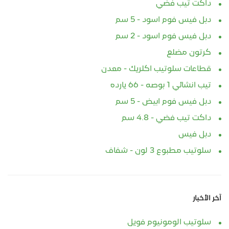
داكت تيب فضي
دبل فيس فوم اسود - 5 سم
دبل فيس فوم اسود - 2 سم
كرتون مضلع
قطاعات سلوتيب اكلريك - معدن
تيب انشائي 1 بوصه - 66 يارده
دبل فيس فوم ابيض - 5 سم
داكت تيب فضي - 4.8 سم
دبل فيس
سلوتيب مطبوع 3 لون - شفاف
آخر الأخبار
سلوتيب الومونيوم فويل