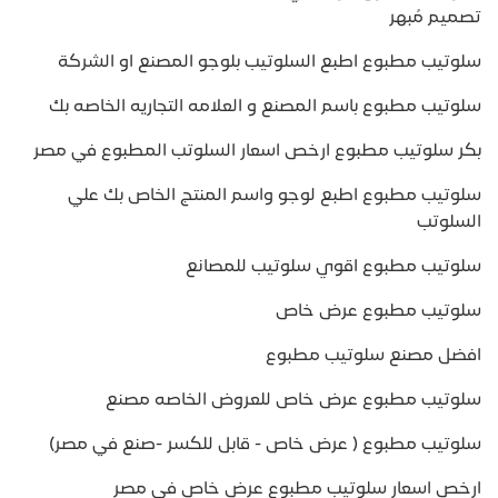
تصميم مُبهر
سلوتيب مطبوع اطبع السلوتيب بلوجو المصنع او الشركة
سلوتيب مطبوع باسم المصنع و العلامه التجاريه الخاصه بك
بكر سلوتيب مطبوع ارخص اسعار السلوتب المطبوع في مصر
سلوتيب مطبوع اطبع لوجو واسم المنتج الخاص بك علي
السلوتب
سلوتيب مطبوع اقوي سلوتيب للمصانع
سلوتيب مطبوع عرض خاص
افضل مصنع سلوتيب مطبوع
سلوتيب مطبوع عرض خاص للعروض الخاصه مصنع
سلوتيب مطبوع ( عرض خاص - قابل للكسر -صنع في مصر)
ارخص اسعار سلوتيب مطبوع عرض خاص في مصر