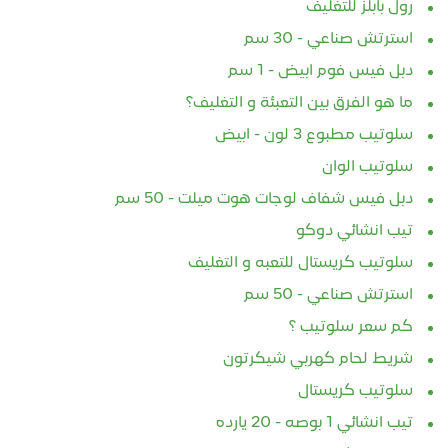
رول بابلز للتغليف
استرتش صناعي - 30 سم
دبل فيس فوم ابيض - 1 سم
ما هو الفرق بين التعبئة و التغليف؟
سلوتيب مطبوع 3 لون - ابيض
سلوتيب الوان
دبل فيس شفاف لوجات هوت ميلت - 50 سم
تيب انشائي دوكو
سلوتيب كريستال للتعبه و التغليف
استرتش صناعي - 50 سم
كم سعر سلوتيب ؟
شريط لحام كهربي شيكرتون
سلوتيب كريستال
تيب انشائي 1 بوصه - 20 يارده