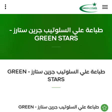
طباعة علي السلوتيب جرين ستارز -
GREEN STARS
طباعة علي السلوتيب جرين ستارز - GREEN
STARS
طباعة علي السلوتيب جرين ستارز - GREEN