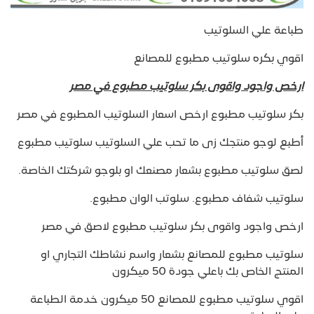
طباعة علي السلوتيب
اقوي بكره سلوتيب مطبوع للمصانع
ارخص واجود واقوى بكر سلوتيب مطبوع في مصر
بكر سلوتيب مطبوع ارخص اسعار السلوتيب المطبوع في مصر
أطبع لوجو منتجك زى ما تحب علي السلوتيب سلوتيب مطبوع
لصق سلوتيب مطبوع بشعار مصنعك او بلوجو شركتك الخاصة.
سلوتيب شفاف مطبوع. سلوتب الوان مطبوع.
ارخص واجود واقوى بكر سلوتيب مطبوع لاصق في مصر
سلوتيب مطبوع للمصانع بشعار واسم نشاطك التجاري او
المنتج الخاص بك باعلي جودة 50 ميكرون
اقوي سلوتيب مطبوع للمصانع 50 ميكرون خدمة الطباعة