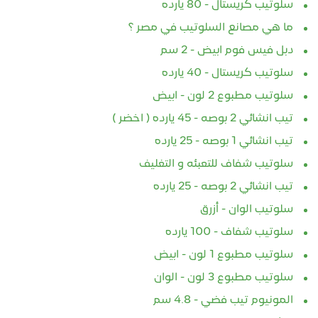
سلوتيب كريستال - 80 يارده
ما هي مصانع السلوتيب في مصر ؟
دبل فيس فوم ابيض - 2 سم
سلوتيب كريستال - 40 يارده
سلوتيب مطبوع 2 لون - ابيض
تيب انشائي 2 بوصه - 45 يارده ( اخضر )
تيب انشائي 1 بوصه - 25 يارده
سلوتيب شفاف للتعبئه و التغليف
تيب انشائي 2 بوصه - 25 يارده
سلوتيب الوان - أزرق
سلوتيب شفاف - 100 يارده
سلوتيب مطبوع 1 لون - ابيض
سلوتيب مطبوع 3 لون - الوان
المونيوم تيب فضي - 4.8 سم