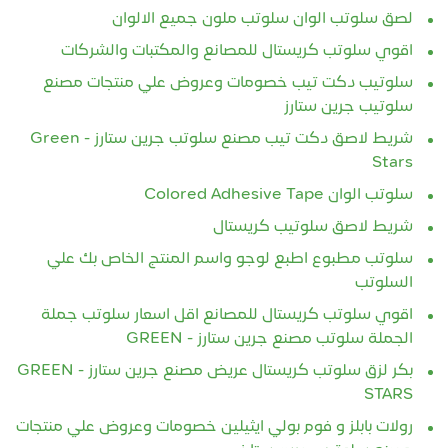
لصق سلوتب الوان سلوتب ملون جميع الالوان
اقوي سلوتب كريستال للمصانع والمكتبات والشركات
سلوتيب دكت تيب خصومات وعروض علي منتجات مصنع
سلوتيب جرين ستارز
شريط لاصق دكت تيب مصنع سلوتب جرين ستارز - Green
Stars
سلوتب الوان Colored Adhesive Tape
شريط لاصق سلوتيب كريستال
سلوتب مطبوع اطبع لوجو واسم المنتج الخاص بك علي
السلوتب
اقوي سلوتب كريستال للمصانع اقل اسعار سلوتب جملة
الجملة سلوتب مصنع جرين ستارز - GREEN
بكر لزق سلوتب كريستال عريض مصنع جرين ستارز - GREEN
STARS
رولات بابلز و فوم بولي ايثيلين خصومات وعروض علي منتجات