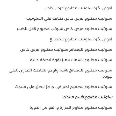
اقوي بكره سلوتيب مطبوع عرض خاص
سلوتيب مطبوع عرض خاص طباعة علي السلوتيب
سلوتيب مطبوع عرض خاص سلوتب مطبوع قابل للكسر
اقوي بكره سلوتيب مطبوع للمصانع
سلوتيب مطبوع للمصانع سلوتيب مطبوع عرض خاص
سلوتيب مطبوع باسمك يتميز بقوة لاصقة عالية
سلوتيب مطبوع للمصانع باسم ولوجو نشاطك التجاري باعلي
جودة
سلوتيب مطبوع بتصميم احترافى جاهز للصق على منتجك
سلوتيب مطبوع باسم منتجك
سلوتيب مطبوع مقاوم للحرارة و العوامل الجوية