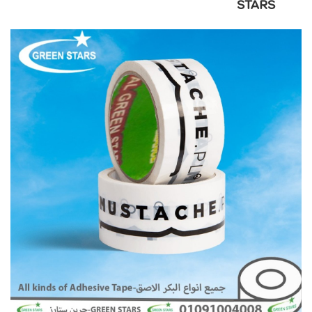
STARS