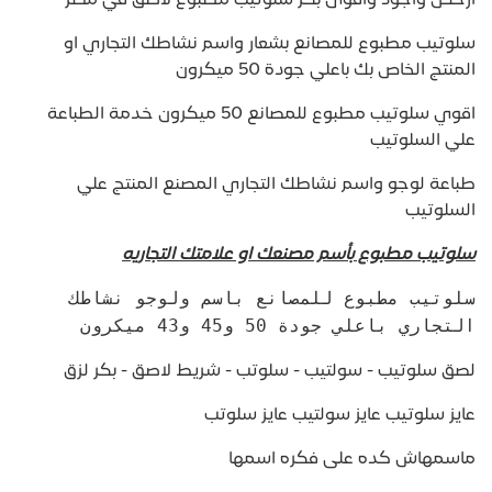
ارخص واجود واقوى بكر سلوتيب مطبوع لاصق في مصر
سلوتيب مطبوع للمصانع بشعار واسم نشاطك التجاري او
المنتج الخاص بك باعلي جودة 50 ميكرون
اقوي سلوتيب مطبوع للمصانع 50 ميكرون خدمة الطباعة
علي السلوتيب
طباعة لوجو واسم نشاطك التجاري المصنع المنتج علي
السلوتيب
سلوتيب مطبوع بأسم مصنعك او علامتك التجاريه
سلوتيب مطبوع للمصانع باسم ولوجو نشاطك
التجاري باعلي جودة 50 و45 و43 ميكرون
لصق سلوتيب - سولتيب - سلوتب - شريط لاصق - بكر لزق
عايز سلوتيب عايز سولتيب عايز سلوتب
ماسمهاش كده على فكره اسمها