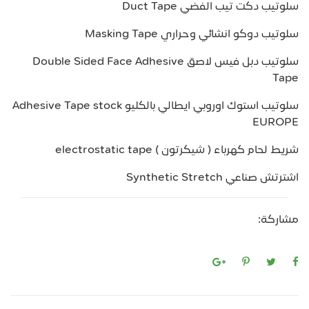
سلوتيب دكت تيب الفضي Duct Tape
سلوتيب دوكو انشائي وحراري Masking Tape
سلوتيب دبل فيس لاصق Double Sided Face Adhesive
Tape
سلوتيب استوك اوروبي ايطالي بالكليو Adhesive Tape stock
EUROPE
شريط لحام كهرباء ( شيكرتون ) electrostatic tape
اشترتش صناعي Synthetic Stretch
مشاركة: