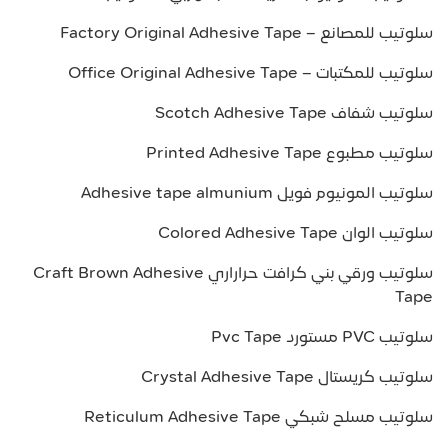
سلوتيب للمصانع – Factory Original Adhesive Tape
سلوتيب للمكتبات – Office Original Adhesive Tape
سلوتيب شفاف Scotch Adhesive Tape
سلوتيب مطبوع Printed Adhesive Tape
سلوتيب المونيوم فويل Adhesive tape almunium
سلوتيب الوان Colored Adhesive Tape
سلوتيب ورقي بني كرافت حراراري Craft Brown Adhesive
Tape
سلوتيب PVC مستورد Pvc Tape
سلوتيب كريستال Crystal Adhesive Tape
سلوتيب مسلح شبكي Reticulum Adhesive Tape