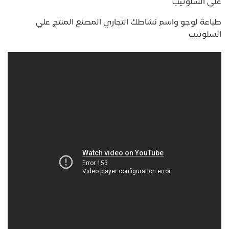
علي السلوتيب
طباعة لوجو واسم نشاطك التجاري المصنع المنتج علي
السلوتيب