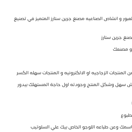
بور و انشاص الصناعيه مصنع جرين ستارز المتميز في تصنيع
نع جرين ستارز
و مصنعك
لمنتجات الزجاجيه او الالكترونيه و المنتجات سهله الكسر
سهل وشكل المنتج وجودته اول حاجة المستهلك بيدور
طبوع
باسمك وعن طباعه اللوجو الخاص بيك علي السلوتيب