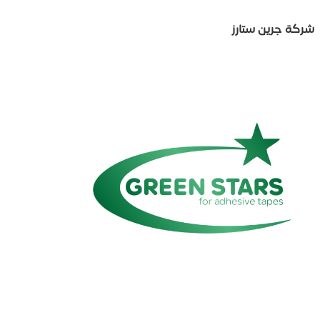
شركة جرين ستارز