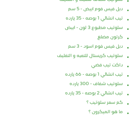
دبل فيس فوم ابيض - 5 سم
تيب انشائي 1 بوصه - 35 يارده
سلوتيب مطبوع 3 لون - ابيض
كرتون مضلع
دبل فيس فوم اسود - 3 سم
سلوتيب كريستال للتعبه و التغليف
داكت تيب فضي
تيب انشائي 1 بوصه - 66 يارده
سلوتيب شفاف - 300 يارده
تيب انشائي 2 بوصه - 35 يارده
كم سعر سلوتيب ؟
ما هو الميكرون ؟