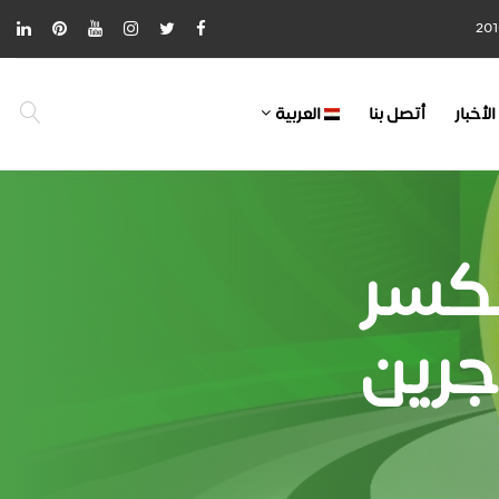
الأخبار
أتصل بنا
العربية
لكسر
جرين