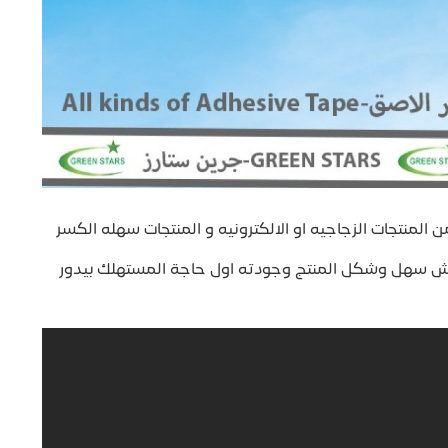
لمنتجات الزجاجيه او الالكترونيه و المنتجات سهله الكسر
سهل وشكل المنتج وجودته اول حاجة المستهلك بيدور