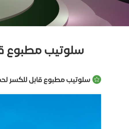
سلوتيب مطبوع قاب
سلوتيب مطبوع قابل للكسر لحما