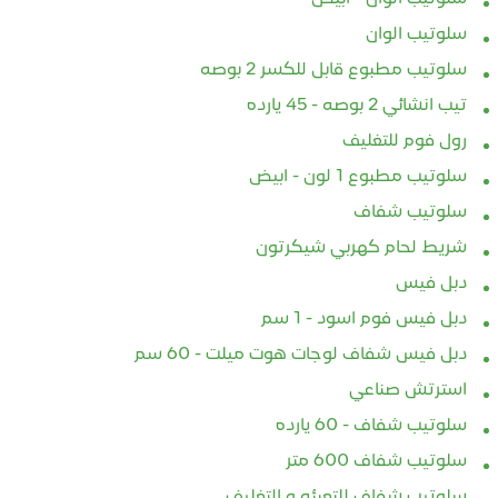
سلوتيب الوان
سلوتيب مطبوع قابل للكسر 2 بوصه
تيب انشائي 2 بوصه - 45 يارده
رول فوم للتغليف
سلوتيب مطبوع 1 لون - ابيض
سلوتيب شفاف
شريط لحام كهربي شيكرتون
دبل فيس
دبل فيس فوم اسود - 1 سم
دبل فيس شفاف لوجات هوت ميلت - 60 سم
استرتش صناعي
سلوتيب شفاف - 60 يارده
سلوتيب شفاف 600 متر
سلوتيب شفاف للتعبئه و التغليف