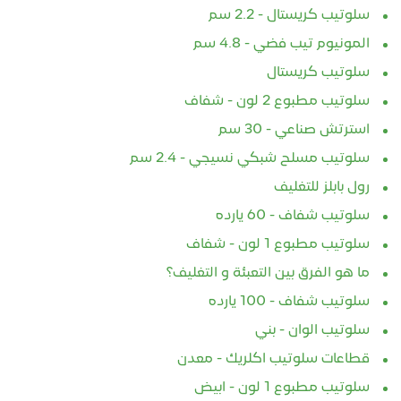
سلوتيب كريستال - 2.2 سم
المونيوم تيب فضي - 4.8 سم
سلوتيب كريستال
سلوتيب مطبوع 2 لون - شفاف
استرتش صناعي - 30 سم
سلوتيب مسلح شبكي نسيجي - 2.4 سم
رول بابلز للتغليف
سلوتيب شفاف - 60 يارده
سلوتيب مطبوع 1 لون - شفاف
ما هو الفرق بين التعبئة و التغليف؟
سلوتيب شفاف - 100 يارده
سلوتيب الوان - بني
قطاعات سلوتيب اكلريك - معدن
سلوتيب مطبوع 1 لون - ابيض