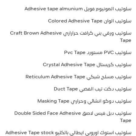
سلوتيب المونيوم فويل Adhesive tape almunium
سلوتيب الوان Colored Adhesive Tape
سلوتيب ورقي بني كرافت حراراري Craft Brown Adhesive
Tape
سلوتيب PVC مستورد Pvc Tape
سلوتيب كريستال Crystal Adhesive Tape
سلوتيب مسلح شبكي Reticulum Adhesive Tape
سلوتيب دكت تيب الفضي Duct Tape
سلوتيب دوكو انشائي وحراري Masking Tape
سلوتيب دبل فيس لاصق Double Sided Face Adhesive
Tape
سلوتيب استوك اوروبي ايطالي بالكليو Adhesive Tape stock