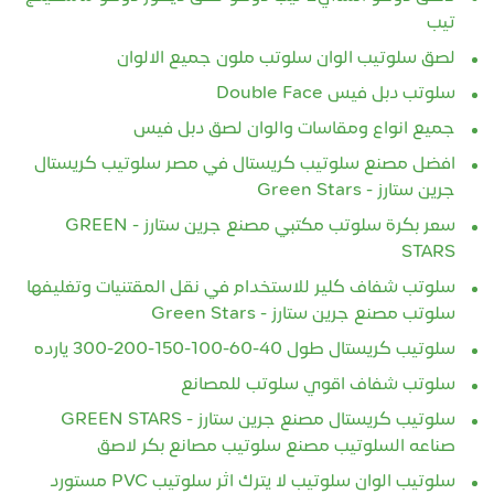
تيب
لصق سلوتيب الوان سلوتب ملون جميع الالوان
سلوتب دبل فيس Double Face‏
جميع انواع ومقاسات والوان لصق دبل فيس
افضل مصنع سلوتيب كريستال في مصر سلوتيب كريستال
جرين ستارز - Green Stars
سعر بكرة سلوتب مكتبي مصنع جرين ستارز - GREEN
STARS
سلوتب شفاف كلير للاستخدام في نقل المقتنيات وتغليفها
سلوتب مصنع جرين ستارز - Green Stars
سلوتيب كريستال طول 40-60-100-150-200-300 يارده
سلوتب شفاف اقوي سلوتب للمصانع
سلوتيب كريستال مصنع جرين ستارز - GREEN STARS
صناعه السلوتيب مصنع سلوتيب مصانع بكر لاصق
سلوتيب الوان سلوتيب لا يترك اثر سلوتيب PVC مستورد