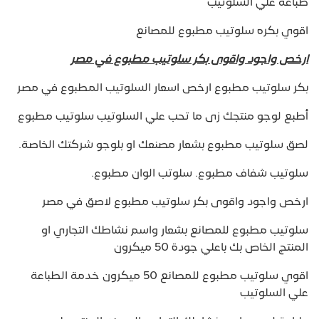
طباعة علي السلوتيب
اقوي بكره سلوتيب مطبوع للمصانع
ارخص واجود واقوى بكر سلوتيب مطبوع في مصر
بكر سلوتيب مطبوع ارخص اسعار السلوتيب المطبوع في مصر
أطبع لوجو منتجك زى ما تحب علي السلوتيب سلوتيب مطبوع
لصق سلوتيب مطبوع بشعار مصنعك او بلوجو شركتك الخاصة.
سلوتيب شفاف مطبوع. سلوتب الوان مطبوع.
ارخص واجود واقوى بكر سلوتيب مطبوع لاصق في مصر
سلوتيب مطبوع للمصانع بشعار واسم نشاطك التجاري او
المنتج الخاص بك باعلي جودة 50 ميكرون
اقوي سلوتيب مطبوع للمصانع 50 ميكرون خدمة الطباعة
علي السلوتيب