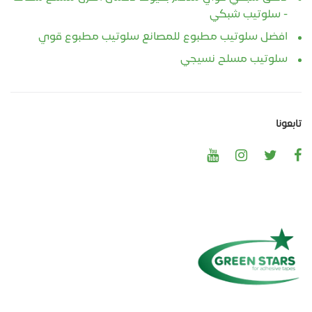
- سلوتيب شبكي
افضل سلوتيب مطبوع للمصانع سلوتيب مطبوع قوي
سلوتيب مسلح نسيجي
تابعونا