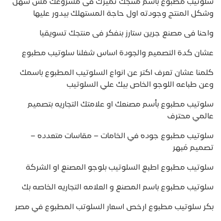
سلوتيب مطبوع باسم منتجك تميزك فى مشروعك مش سهل
وشكل المنتج وجودته اول حاجة المستهلك بيدور عليها
واحنا فى مصنع جرين ستارز بنفكر فى منتجك تسويقيا
عشان كدة التصميم والجودة اساس شغلنا سلوتيب مطبوع
كلمنا عشان تعرف اكتر عن انواع السلوتيب المطبوع باسمك
وعن طباعه اللوجو الخاص بيك علي السلوتيب
سلوتيب مطبوع بأسم مصنعك او علامتك التجاريه بتصميم
عالمي محترف
سلوتيب مطبوع جوده في الخامات – مقاسات متعدده –
تصميم مُبهر
سلوتيب مطبوع اطبع السلوتيب بلوجو المصنع او الشركة
سلوتيب مطبوع باسم المصنع و العلامه التجاريه الخاصه بك
بكر سلوتيب مطبوع ارخص اسعار السلوتب المطبوع في مصر