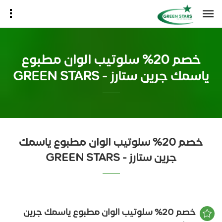
خصم 20% سلوتيب الوان مطبوع
ياسمك جرين ستارز - GREEN STARS
خصم 20% سلوتيب الوان مطبوع ياسمك
جرين ستارز - GREEN STARS
خصم 20% سلوتيب الوان مطبوع ياسمك جرين