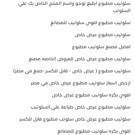
سلوتيب مطبوع اطبع لوجو واسم المنتج الخاص بك علي
السلوتب
سلوتيب مطبوع اقوي سلوتيب للمصانع
سلوتيب مطبوع عرض خاص
افضل مصنع سلوتيب مطبوع
سلوتيب مطبوع عرض خاص للعروض الخاصه مصنع
سلوتيب مطبوع ( عرض خاص - قابل للكسر -صنع في مصر)
ارخص اسعار سلوتيب مطبوع عرض خاص في مصر
اقوي بكره سلوتيب مطبوع عرض خاص
سلوتيب مطبوع عرض خاص طباعة علي السلوتيب
سلوتيب مطبوع عرض خاص سلوتب مطبوع قابل للكسر
اقوي بكره سلوتيب مطبوع للمصانع