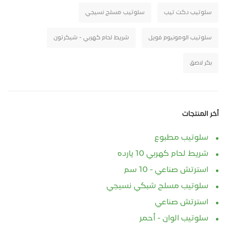
سلوتيب دكت تيب
سلوتيب مسلح نسيجي
سلوتيب الومونيوم فويل
شريط لحام كهربي - شيكرتون
بكر لاصق
أخر المنتجات
سلوتيب مطبوع
شريط لحام كهربي 10 يارده
استرتش صناعي - 10 سم
سلوتيب مسلح شبكي نسيجي
استرتش صناعي
سلوتيب الوان - أحمر