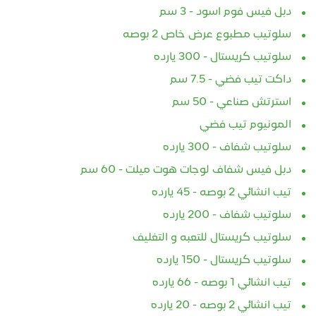
دبل فيس فوم اسود - 3 سم
سلوتيب مطبوع عرض خاص 2 بوصه
سلوتيب كريستال - 300 يارده
داكت تيب فضي - 7.5 سم
استرتش صناعي - 50 سم
المونيوم تيب فضي
سلوتيب شفاف - 300 يارده
دبل فيس شفاف لوجات هوت ميلت - 60 سم
تيب انشائي 2 بوصه - 45 يارده
سلوتيب شفاف - 200 يارده
سلوتيب كريستال للتعبه و التغليف
سلوتيب كريستال - 150 يارده
تيب انشائي 1 بوصه - 66 يارده
تيب انشائي 2 بوصه - 20 يارده