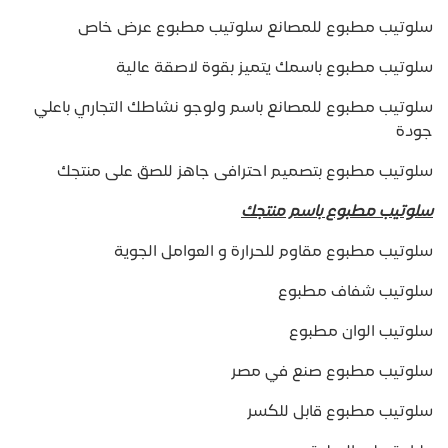
سلوتيب مطبوع للمصانع سلوتيب مطبوع عرض خاص
سلوتيب مطبوع باسمك يتميز بقوة لاصقة عالية
سلوتيب مطبوع للمصانع باسم ولوجو نشاطك التجاري باعلي
جودة
سلوتيب مطبوع بتصميم احترافى جاهز للصق على منتجك
سلوتيب مطبوع باسم منتجك
سلوتيب مطبوع مقاوم للحرارة و العوامل الجوية
سلوتيب شفاف مطبوع
سلوتيب الوان مطبوع
سلوتيب مطبوع صنع في مصر
سلوتيب مطبوع قابل للكسر