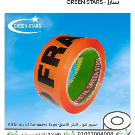
ستارز - GREEN STARS