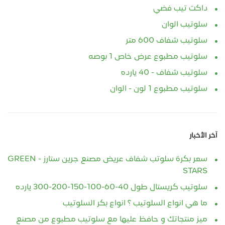
داكت تيب فضي
سلوتيب الوان
سلوتيب شفاف 600 متر
سلوتيب مطبوع عرض خاص 1 بوصه
سلوتيب شفاف - 40 يارده
سلوتيب مطبوع 1 لون - الوان
آخر الأخبار
سعر بكرة سلوتب شفاف عريض مصنع جرين ستارز - GREEN
STARS
سلوتيب كريستال طول 40-60-100-150-200-300 يارده
ما هي انواع السلوتيب ؟ انواع بكر السلوتيب
ميز منتجاتك و حافظ عليها مع سلوتيب مطبوع من مصنع