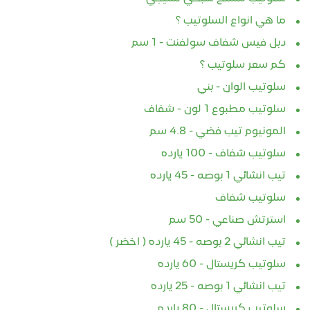
ما هي انواع السلوتيب ؟
دبل فيس شفاف سولفنت - 1 سم
كم سعر سلوتيب ؟
سلوتيب الوان - بني
سلوتيب مطبوع 1 لون - شفاف
المونيوم تيب فضي - 4.8 سم
سلوتيب شفاف - 100 يارده
تيب انشائي 1 بوصه - 45 يارده
سلوتيب شفاف
استرتش صناعي - 50 سم
تيب انشائي 2 بوصه - 45 يارده ( اخضر )
سلوتيب كريستال - 60 يارده
تيب انشائي 1 بوصه - 25 يارده
سلوتيب كريستال - 80 يارده