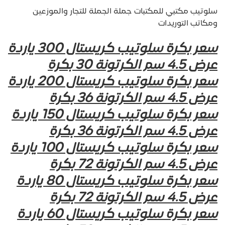
سلوتيب مكتبي للمكتبات جملة الجملة للتجار والموزعين
ومكاتب التوريدات
سعر بكرة سلوتيب كريستال 300 ياردة
عرض 4.5 سم الكرتونة 30 بكرة
سعر بكرة سلوتيب كريستال 200 ياردة
عرض 4.5 سم الكرتونة 36 بكرة
سعر بكرة سلوتيب كريستال 150 ياردة
عرض 4.5 سم الكرتونة 36 بكرة
سعر بكرة سلوتيب كريستال 100 ياردة
عرض 4.5 سم الكرتونة 72 بكرة
سعر بكرة سلوتيب كريستال 80 ياردة
عرض 4.5 سم الكرتونة 72 بكرة
سعر بكرة سلوتيب كريستال 60 ياردة