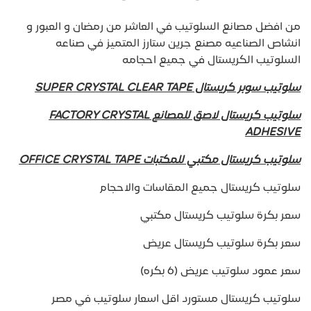
من افضل مصانع السلوتيب في العاشر من رمضان و العبور و
انشاص الصناعيه مصنع جرين ستارز المتميز في صناعه
السلوتيب الكريستال في جميع احجامه
سلوتيب سوبر كريستال SUPER CRYSTAL CLEAR TAPE
سلوتيب كريستال لاصق للمصانع FACTORY CRYSTAL
ADHESIVE
سلوتيب كريستال مكتبي للمكتبات OFFICE CRYSTAL TAPE
سلوتيب كريستال جميع المقاسات والاحجام
سعر بكرة سلوتيب كريستال مكتبي
سعر بكرة سلوتيب كريستال عريض
سعر عمود سلوتيب عريض (6 بكره)
سلوتيب كريستال مستورد اقل اسعار سلوتيب في مصر