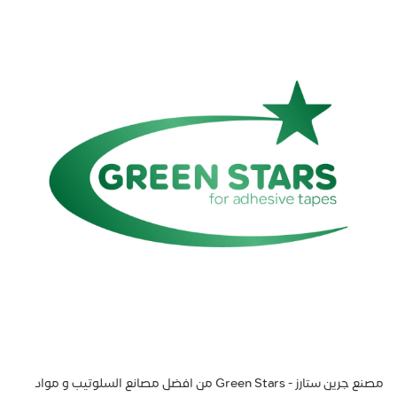
مصنع جرين ستارز - Green Stars من افضل مصانع السلوتيب و مواد