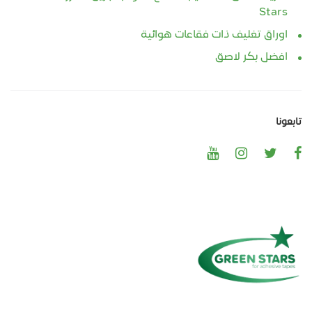
Stars
اوراق تغليف ذات فقاعات هوائية
افضل بكر لاصق
تابعونا