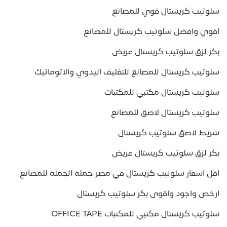
سلوتيب كريستال قوي للمصانع
اقوي وافضل سلوتيب كريستال للمصانع
بكر لزق سلوتيب كريستال عريض
سلوتيب كريستال للمصانع للتغليف اليدوي والاتوماتيك
سلوتيب كريستال مكتبي للمكتبات
سلوتيب كريستال لاصق للمصانع
شريط لاصق سلوتيب كريستال
بكر لزق سلوتيب كريستال عريض
اقل اسعار سلوتيب كريستال في مصر جملة الجملة للمصانع
ارخص واجود واقوى بكر سلوتيب كريستال
سلوتيب كريستال مكتبي للمكتبات OFFICE TAPE