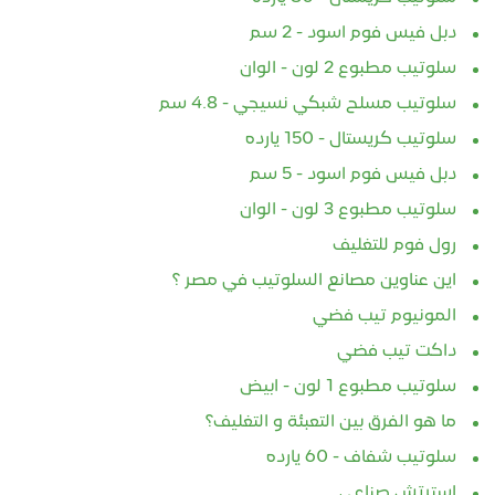
دبل فيس فوم اسود - 2 سم
سلوتيب مطبوع 2 لون - الوان
سلوتيب مسلح شبكي نسيجي - 4.8 سم
سلوتيب كريستال - 150 يارده
دبل فيس فوم اسود - 5 سم
سلوتيب مطبوع 3 لون - الوان
رول فوم للتغليف
اين عناوين مصانع السلوتيب في مصر ؟
المونيوم تيب فضي
داكت تيب فضي
سلوتيب مطبوع 1 لون - ابيض
ما هو الفرق بين التعبئة و التغليف؟
سلوتيب شفاف - 60 يارده
استرتش صناعي