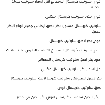
اقوي سلوتيب كريستال للمصانع اقل اسعار سلوتيب جملة
الجملة
اقوي بكره سلوتيب كريستال مكتبي
سلوتيب كريستال مستورد بكر لاصق ايطالي جميع انواع البكر
الاصق
اقوي بكر لاصق سلوتيب كريستال
اقوي سلوتيب كريستال للمصانع للتغليف اليدوي والاتوماتيك
اجود بكر لصق سلوتيب كريستال للمصانع
اقل اسعار بكر سلوتيب كريستال مكتبي
بكر لاصق اسكوتش سلوتيب شريط لاصق سلوتيب كريستال
لصق سلوتيب كريستال قوي
البكر الاصق سلوتيب كريستال اقوي بكر لاصق في مصر