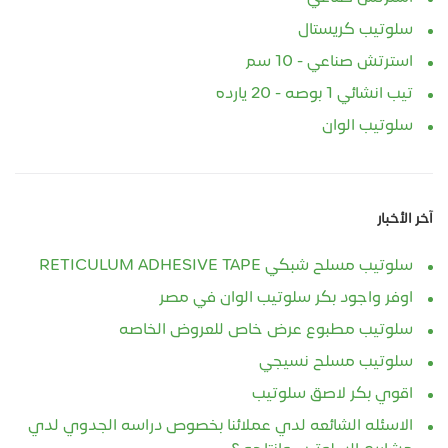
سلوتيب كريستال
استرتش صناعي - 10 سم
تيب انشائي 1 بوصه - 20 يارده
سلوتيب الوان
آخر الأخبار
سلوتيب مسلح شبكي RETICULUM ADHESIVE TAPE
اوفر واجود بكر سلوتيب الوان في مصر
سلوتيب مطبوع عرض خاص للعروض الخاصه
سلوتيب مسلح نسيجي
اقوي بكر لاصق سلوتيب
الاسئله الشائعه لدي عملائنا بخصوص دراسه الجدوي لدي