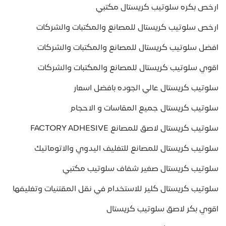
ارخص بكره سلوتيب كريستال مكتبي
ارخص سلوتيب كريستال للمصانع والمكتبات والشركات
افضل سلوتيب كريستال للمصانع والمكتبات والشركات
اقوي سلوتيب كريستال للمصانع والمكتبات والشركات
سلوتيب كريستال عالي الجوده بافضل اسعار
سلوتيب كريستال جميع المقاسات و الاحجام
سلوتيب كريستال لاصق للمصانع FACTORY ADHESIVE
سلوتيب كريستال للمصانع للتغليف اليدوي والاتوماتيك
سلوتيب كريستال صغير شفاف سلوتيب مكتبي
سلوتيب كريستال كلير للاستخدام في نقل المقتنيات وتغليفها
اقوي بكر لاصق سلوتيب كريستال