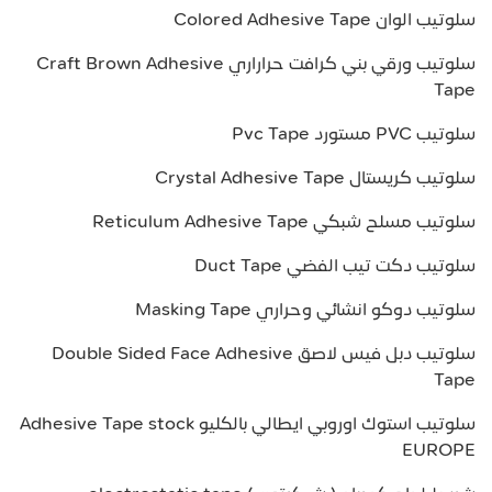
سلوتيب الوان Colored Adhesive Tape
سلوتيب ورقي بني كرافت حراراري Craft Brown Adhesive
Tape
سلوتيب PVC مستورد Pvc Tape
سلوتيب كريستال Crystal Adhesive Tape
سلوتيب مسلح شبكي Reticulum Adhesive Tape
سلوتيب دكت تيب الفضي Duct Tape
سلوتيب دوكو انشائي وحراري Masking Tape
سلوتيب دبل فيس لاصق Double Sided Face Adhesive
Tape
سلوتيب استوك اوروبي ايطالي بالكليو Adhesive Tape stock
EUROPE