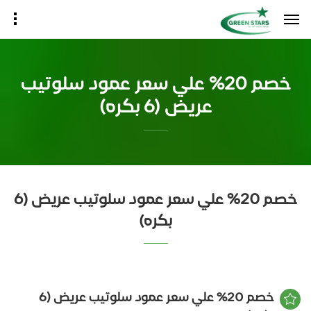
خصم 20% علي سعر عمود سلوتيب
عريض (6 بكره)
خصم 20% علي سعر عمود سلوتيب عريض (6
بكره)
خصم 20% علي سعر عمود سلوتيب عريض (6