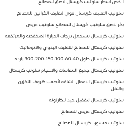
ارخص اسعار سلوتيب كريستال لاصق للمصانع
سلوتيب التغليف كريستال قوي لتغليف الكراتين للمصانع
بكر لاصق سلوتيب كريستال للمصانع سلوتيب عريض
سلوتيب كريستال يستحمل درجات الحرارة المنخفضه والمرتفعه
سلوتيب كريستال للمصانع للتغليف اليدوي والاتوماتيك
سلوتيب كريستال طول 40-60-100-150-200-300 يارده
سلوتيب كريستال جميع المقاسات والاحجام سلوتب كريستال
سلوتيب كريستال الاعمال الشاقه لأصعب ظروف التخزين
والنقل
سلوتيب كريستال لتقفيل جيد للكارتونه
سلوتيب كريستال عريض للمصانع
سلوتيب مستورد كريستال للمصانع