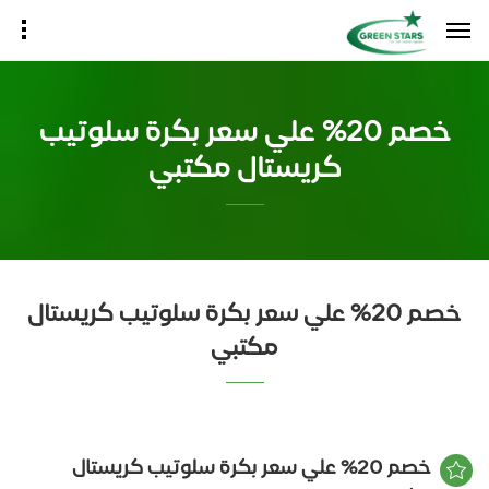
خصم 20% علي سعر بكرة سلوتيب
كريستال مكتبي
خصم 20% علي سعر بكرة سلوتيب كريستال
مكتبي
خصم 20% علي سعر بكرة سلوتيب كريستال