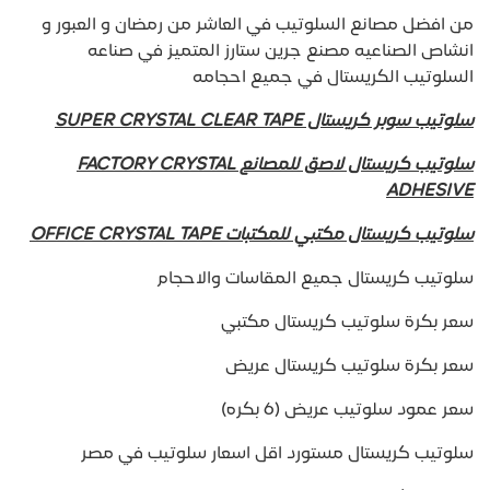
من افضل مصانع السلوتيب في العاشر من رمضان و العبور و
انشاص الصناعيه مصنع جرين ستارز المتميز في صناعه
السلوتيب الكريستال في جميع احجامه
سلوتيب سوبر كريستال SUPER CRYSTAL CLEAR TAPE
سلوتيب كريستال لاصق للمصانع FACTORY CRYSTAL
ADHESIVE
سلوتيب كريستال مكتبي للمكتبات OFFICE CRYSTAL TAPE
سلوتيب كريستال جميع المقاسات والاحجام
سعر بكرة سلوتيب كريستال مكتبي
سعر بكرة سلوتيب كريستال عريض
سعر عمود سلوتيب عريض (6 بكره)
سلوتيب كريستال مستورد اقل اسعار سلوتيب في مصر