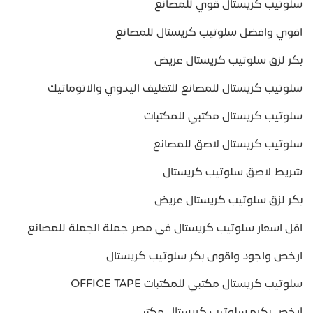
سلوتيب كريستال قوي للمصانع
اقوي وافضل سلوتيب كريستال للمصانع
بكر لزق سلوتيب كريستال عريض
سلوتيب كريستال للمصانع للتغليف اليدوي والاتوماتيك
سلوتيب كريستال مكتبي للمكتبات
سلوتيب كريستال لاصق للمصانع
شريط لاصق سلوتيب كريستال
بكر لزق سلوتيب كريستال عريض
اقل اسعار سلوتيب كريستال في مصر جملة الجملة للمصانع
ارخص واجود واقوى بكر سلوتيب كريستال
سلوتيب كريستال مكتبي للمكتبات OFFICE TAPE
ارخص بكره سلوتيب كريستال مكتبي