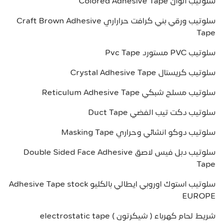
سلوتيب الوان Colored Adhesive Tape
سلوتيب ورقي بني كرافت حراراري Craft Brown Adhesive
Tape
سلوتيب PVC مستورد Pvc Tape
سلوتيب كريستال Crystal Adhesive Tape
سلوتيب مسلح شبكي Reticulum Adhesive Tape
سلوتيب دكت تيب الفضي Duct Tape
سلوتيب دوكو انشائي وحراري Masking Tape
سلوتيب دبل فيس لاصق Double Sided Face Adhesive
Tape
سلوتيب استوك اوروبي ايطالي بالكليو Adhesive Tape stock
EUROPE
شريط لحام كهرباء ( شيكرتون ) electrostatic tape