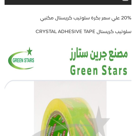
20% علي سعر بكرة سلوتيب كريستال مكتبي
سلوتيب كريستال CRYSTAL ADHESIVE TAPE