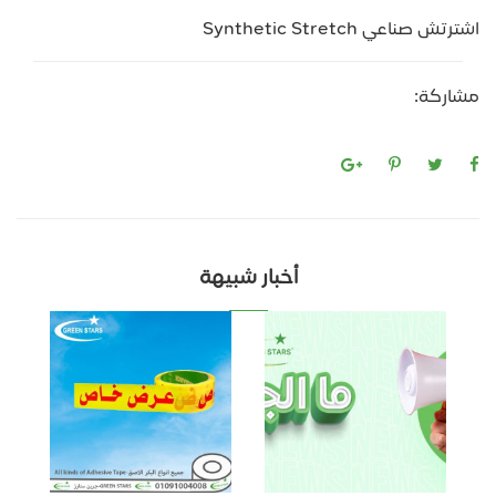
اشترتش صناعي Synthetic Stretch
مشاركة:
أخبار شبيهة