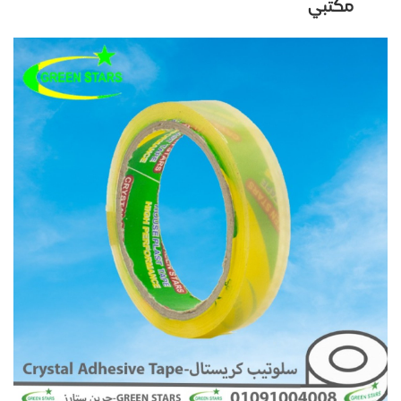
مكتبي