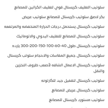
سلوتيب التغليف كريستال قوي لتغليف الكراتين للمصانع
بكر لاصق سلوتيب كريستال للمصانع سلوتيب عريض
سلوتيب كريستال يستحمل درجات الحرارة المنخفضه والمرتفعه
سلوتيب كريستال للمصانع للتغليف اليدوي والاتوماتيك
سلوتيب كريستال طول 40-60-100-150-200-300 يارده
سلوتيب كريستال جميع المقاسات والاحجام سلوتب كريستال
سلوتيب كريستال الاعمال الشاقه لأصعب ظروف التخزين
والنقل
سلوتيب كريستال لتقفيل جيد للكارتونه
سلوتيب كريستال عريض للمصانع
سلوتيب مستورد كريستال للمصانع