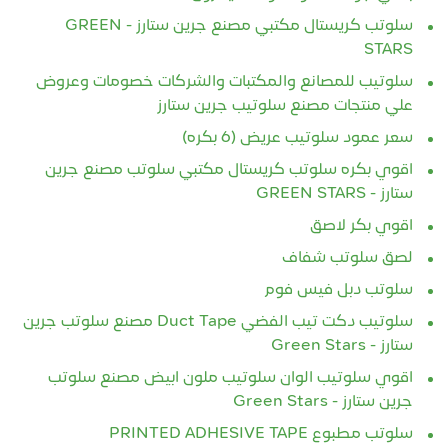
سلوتب كريستال مكتبي مصنع جرين ستارز - GREEN
STARS
سلوتيب للمصانع والمكتبات والشركات خصومات وعروض
علي منتجات مصنع سلوتيب جرين ستارز
سعر عمود سلوتيب عريض (6 بكره)
اقوي بكره سلوتب كريستال مكتبي سلوتب مصنع جرين
ستارز - GREEN STARS
اقوي بكر لاصق
لصق سلوتب شفاف
سلوتب دبل فيس فوم
سلوتيب دكت تيب الفضي Duct Tape مصنع سلوتب جرين
ستارز - Green Stars
اقوي سلوتيب الوان سلوتيب ملون ابيض مصنع سلوتب
جرين ستارز - Green Stars
سلوتب مطبوع PRINTED ADHESIVE TAPE