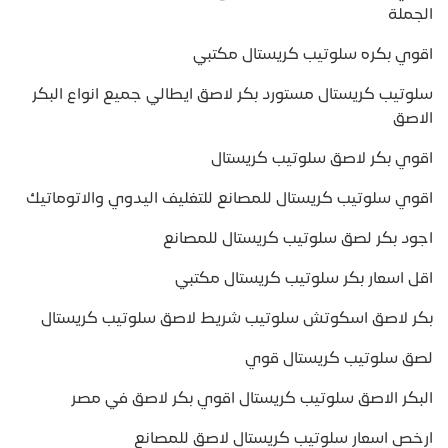
الجملة
اقوي بكره سلوتيب كريستال مكتبي
سلوتيب كريستال مستورد بكر لاصق ايطالي جميع انواع البكر
الاصق
اقوي بكر لاصق سلوتيب كريستال
اقوي سلوتيب كريستال للمصانع للتغليف اليدوي والاتوماتيك
اجود بكر لصق سلوتيب كريستال للمصانع
اقل اسعار بكر سلوتيب كريستال مكتبي
بكر لاصق اسكوتش سلوتيب شريط لاصق سلوتيب كريستال
لصق سلوتيب كريستال قوي
البكر الاصق سلوتيب كريستال اقوي بكر لاصق في مصر
ارخص اسعار سلوتيب كريستال لاصق للمصانع