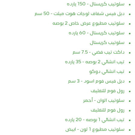
سلوتيب كريستال - 150 يارده
دبل فيس شفاف لوجات هوت ميلت - 50 سم
سلوتيب مطبوع عرض خاص 2 بوصه
سلوتيب كريستال - 60 يارده
سلوتيب كريستال
داكت تيب فضي - 7.5 سم
تيب انشائي 2 بوصه - 35 يارده
تيب انشائي دوكو
دبل فيس فوم اسود - 3 سم
رول فوم للتغليف
سلوتيب الوان - أحمر
رول فوم للتغليف
تيب انشائي 1 بوصه - 20 يارده
سلوتيب مطبوع 1 لون - ابيض