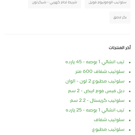
سلوتيب الومونيوم فويل
شريط لحام كهربي - شيكرتون
بكر لاصق
أخر المنتجات
تيب انشائي 1 بوصه - 45 يارده
سلوتيب شفاف 600 متر
سلوتيب مطبوع 2 لون - الوان
دبل فيس فوم ابيض - 2 سم
سلوتيب كريستال - 2.2 سم
تيب انشائي 1 بوصه - 25 يارده
سلوتيب شفاف
سلوتيب مطبوع