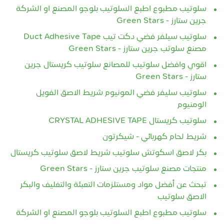
سلوتيب مطبوع اطبع السلوتيب بلوجو المصنع او الشركة
جرين ستارز - Green Stars
سلوتيب سيلفر فضي دكت تيب Duct Adhesive Tape
مصنع سلوتب جرين ستارز - Green Stars
اقوي وافضل سلوتيب للمصانع سلوتيب كريستال جرين
ستارز - Green Stars
سلوتيب سليفر فضي المونيوم شريط الاصق الفويل
الومنيوم
سلوتيب كريستال CRYSTAL ADHESIVE TAPE
شريط لحام كهربائي - شيكرتون
بكر لاصق اسكوتش سلوتيب شريط لاصق سلوتيب كريستال
منتجات مصنع سلوتيب جرين ستارز - Green Stars
تبحث عن أفضل مواد ومستلزمات التعبئة والتغليف والبكر
الاصق سلوتيب
سلوتيب مطبوع اطبع السلوتيب بلوجو المصنع او الشركة