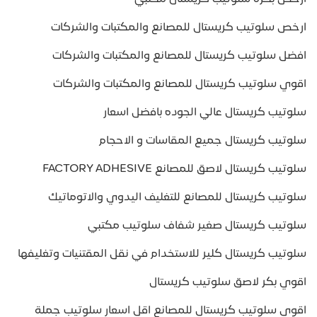
ارخص سلوتيب كريستال للمصانع والمكتبات والشركات
افضل سلوتيب كريستال للمصانع والمكتبات والشركات
اقوي سلوتيب كريستال للمصانع والمكتبات والشركات
سلوتيب كريستال عالي الجوده بافضل اسعار
سلوتيب كريستال جميع المقاسات و الاحجام
سلوتيب كريستال لاصق للمصانع FACTORY ADHESIVE
سلوتيب كريستال للمصانع للتغليف اليدوي والاتوماتيك
سلوتيب كريستال صغير شفاف سلوتيب مكتبي
سلوتيب كريستال كلير للاستخدام في نقل المقتنيات وتغليفها
اقوي بكر لاصق سلوتيب كريستال
اقوي سلوتيب كريستال للمصانع اقل اسعار سلوتيب جملة