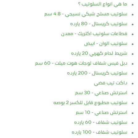
ما هي انواع السلوتيب ؟
سلوتيب مسلح شبكي نسيجي - 4.8 سم
سلوتيب كريستال - 80 يارده
قطاعات سلوتيب اكلريك - معدن
سلوتيب الوان - ابيض
شريط لحام كهربي 20 يارده
دبل فيس شفاف لوجات هوت ميلت - 60 سم
سلوتيب كريستال - 200 يارده
داكت تيب فضي
استرتش صناعي - 30 سم
سلوتيب مطبوع قابل للكسر 2 بوصه
استرتش صناعي - 10 سم
سلوتيب شفاف - 60 يارده
سلوتيب شفاف - 100 يارده