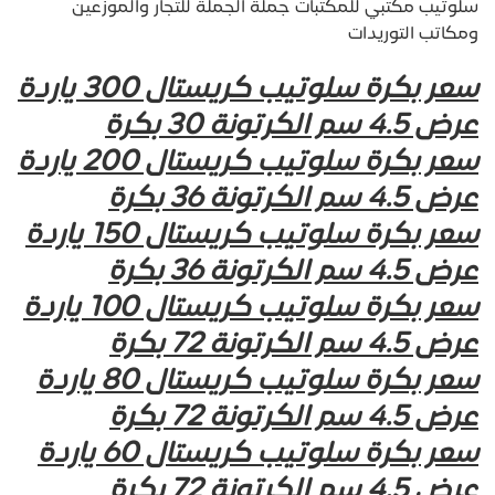
سلوتيب مكتبي للمكتبات جملة الجملة للتجار والموزعين
ومكاتب التوريدات
سعر بكرة سلوتيب كريستال 300 ياردة
عرض 4.5 سم الكرتونة 30 بكرة
سعر بكرة سلوتيب كريستال 200 ياردة
عرض 4.5 سم الكرتونة 36 بكرة
سعر بكرة سلوتيب كريستال 150 ياردة
عرض 4.5 سم الكرتونة 36 بكرة
سعر بكرة سلوتيب كريستال 100 ياردة
عرض 4.5 سم الكرتونة 72 بكرة
سعر بكرة سلوتيب كريستال 80 ياردة
عرض 4.5 سم الكرتونة 72 بكرة
سعر بكرة سلوتيب كريستال 60 ياردة
عرض 4.5 سم الكرتونة 72 بكرة