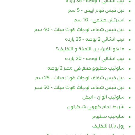
تيب انشائي 1 بوصه - 35 يارده
دبل فيس فوم ابيض - 5 سم
استرتش صناعي - 10 سم
دبل فيس شفاف لوجات هوت ميلت - 40 سم
تيب انشائي 2 بوصه - 25 يارده
ما هو الفرق بين التعبئة و التغليف؟
تيب انشائي 1 بوصه - 20 يارده
سلوتيب مطبوع صنع في مصر 2 بوصه
دبل فيس شفاف لوجات هوت ميلت - 25 سم
دبل فيس شفاف لوجات هوت ميلت - 50 سم
سلوتيب الوان - ابيض
شريط لحام كهربي شيكرتون
سلوتيب مطبوع
رول بابلز للتغليف