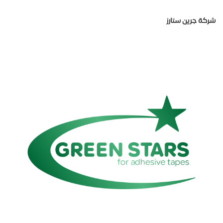
شركة جرين ستارز