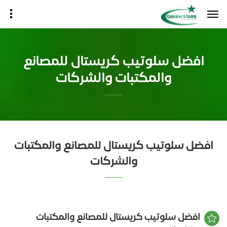
افضل سلوتيب كريستال للمصانع
والمكتبات والشركات
افضل سلوتيب كريستال للمصانع والمكتبات
والشركات
افضل سلوتيب كريستال للمصانع والمكتبات