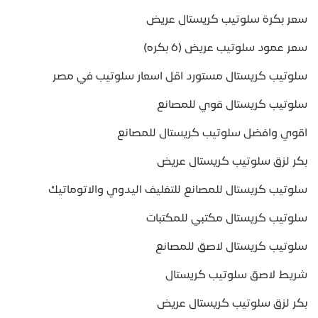
سعر بكرة سلوتيب كريستال عريض
سعر عمود سلوتيب عريض (6 بكره)
سلوتيب كريستال مستورد اقل اسعار سلوتيب في مصر
سلوتيب كريستال قوي للمصانع
اقوي وافضل سلوتيب كريستال للمصانع
بكر لزق سلوتيب كريستال عريض
سلوتيب كريستال للمصانع للتغليف اليدوي والاتوماتيك
سلوتيب كريستال مكتبي للمكتبات
سلوتيب كريستال لاصق للمصانع
شريط لاصق سلوتيب كريستال
بكر لزق سلوتيب كريستال عريض