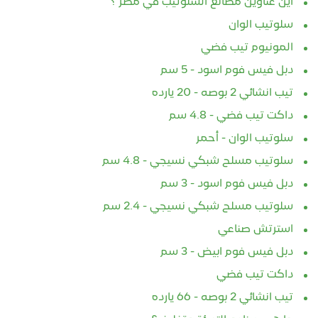
اين عناوين مصانع السلوتيب في مصر ؟
سلوتيب الوان
المونيوم تيب فضي
دبل فيس فوم اسود - 5 سم
تيب انشائي 2 بوصه - 20 يارده
داكت تيب فضي - 4.8 سم
سلوتيب الوان - أحمر
سلوتيب مسلح شبكي نسيجي - 4.8 سم
دبل فيس فوم اسود - 3 سم
سلوتيب مسلح شبكي نسيجي - 2.4 سم
استرتش صناعي
دبل فيس فوم ابيض - 3 سم
داكت تيب فضي
تيب انشائي 2 بوصه - 66 يارده