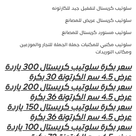
سلوتيب كريستال لتقفيل جيد للكارتونه
سلوتيب كريستال عريض للمصانع
سلوتيب مستورد كريستال للمصانع
سلوتيب مكتبي للمكتبات جملة الجملة للتجار والموزعين
ومكاتب التوريدات
سعر بكرة سلوتيب كريستال 300 ياردة
عرض 4.5 سم الكرتونة 30 بكرة
سعر بكرة سلوتيب كريستال 200 ياردة
عرض 4.5 سم الكرتونة 36 بكرة
سعر بكرة سلوتيب كريستال 150 ياردة
عرض 4.5 سم الكرتونة 36 بكرة
سعر بكرة سلوتيب كريستال 100 ياردة