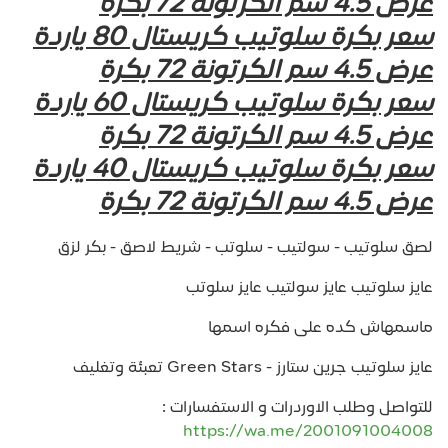
عرض 4.5 سم الكرتونة 72 بكرة
سعر بكرة سلوتيب كريستال 80 ياردة
عرض 4.5 سم الكرتونة 72 بكرة
سعر بكرة سلوتيب كريستال 60 ياردة
عرض 4.5 سم الكرتونة 72 بكرة
سعر بكرة سلوتيب كريستال 40 ياردة
عرض 4.5 سم الكرتونة 72 بكرة
لصق سلوتيب - سولتيب - سلوتب - شريط لاصق - بكر لزق
عايز سلوتيب عايز سولتيب عايز سلوتب
ماسمهاش كده على فكره اسمها
عايز سلوتيب جرين ستارز - Green Stars تعبئة وتغليف
للتواصل وطلب الاوردرات و الاستفسارات :
https://wa.me/2001091004008