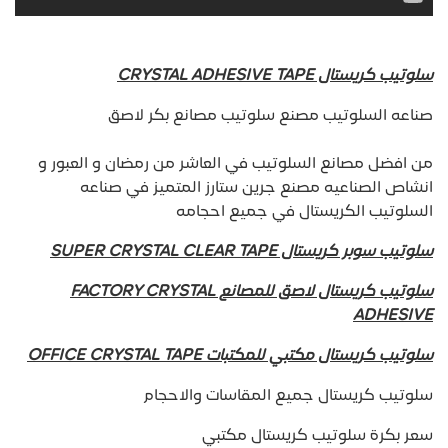
سلوتيب كريستال CRYSTAL ADHESIVE TAPE
صناعه السلوتيب مصنع سلوتيب مصانع بكر لاصق
من افضل مصانع السلوتيب في العاشر من رمضان و العبور و
انشاص الصناعيه مصنع جرين ستارز المتميز في صناعه
السلوتيب الكريستال في جميع احجامه
سلوتيب سوبر كريستال SUPER CRYSTAL CLEAR TAPE
سلوتيب كريستال لاصق للمصانع FACTORY CRYSTAL
ADHESIVE
سلوتيب كريستال مكتبي للمكتبات OFFICE CRYSTAL TAPE
سلوتيب كريستال جميع المقاسات والاحجام
سعر بكرة سلوتيب كريستال مكتبي