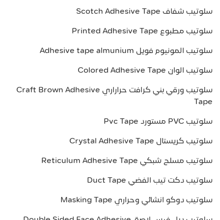
سلوتيب شفاف Scotch Adhesive Tape
سلوتيب مطبوع Printed Adhesive Tape
سلوتيب المونيوم فويل Adhesive tape almunium
سلوتيب الوان Colored Adhesive Tape
سلوتيب ورقي بني كرافت حراراري Craft Brown Adhesive
Tape
سلوتيب PVC مستورد Pvc Tape
سلوتيب كريستال Crystal Adhesive Tape
سلوتيب مسلح شبكي Reticulum Adhesive Tape
سلوتيب دكت تيب الفضي Duct Tape
سلوتيب دوكو انشائي وحراري Masking Tape