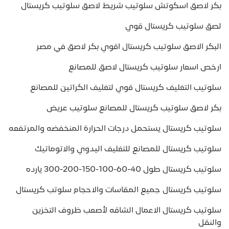
بكر لاصق اسكوتش سلوتيب شريط لاصق سلوتيب كريستال
لصق سلوتيب كريستال قوي
البكر الاصق سلوتيب كريستال اقوي بكر لاصق في مصر
ارخص اسعار سلوتيب كريستال لاصق للمصانع
سلوتيب التغليف كريستال قوي لتغليف الكراتين للمصانع
بكر لاصق سلوتيب كريستال للمصانع سلوتيب عريض
سلوتيب كريستال يستحمل درجات الحرارة المنخفضه والمرتفعه
سلوتيب كريستال للمصانع للتغليف اليدوي والاتوماتيك
سلوتيب كريستال طول 40-60-100-150-200-300 يارده
سلوتيب كريستال جميع المقاسات والاحجام سلوتب كريستال
سلوتيب كريستال الاعمال الشاقه لأصعب ظروف التخزين
والنقل