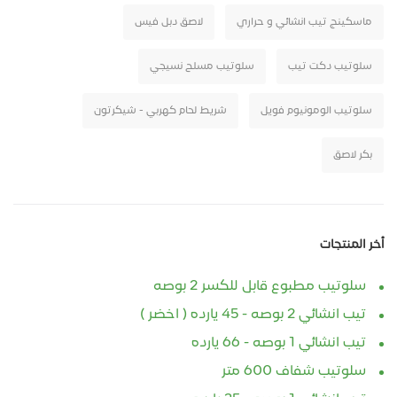
ماسكينج تيب انشائي و حراري
لاصق دبل فيس
سلوتيب دكت تيب
سلوتيب مسلح نسيجي
سلوتيب الومونيوم فويل
شريط لحام كهربي - شيكرتون
بكر لاصق
أخر المنتجات
سلوتيب مطبوع قابل للكسر 2 بوصه
تيب انشائي 2 بوصه - 45 يارده ( اخضر )
تيب انشائي 1 بوصه - 66 يارده
سلوتيب شفاف 600 متر