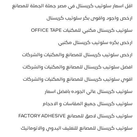
اقل اسعار سلوتيب كريستال في مصر جملة الجملة للمصانع
ارخص واجود واقوى بكر سلوتيب كريستال
سلوتيب كريستال مكتبي للمكتبات OFFICE TAPE
ارخص بكره سلوتيب كريستال مكتبي
ارخص سلوتيب كريستال للمصانع والمكتبات والشركات
افضل سلوتيب كريستال للمصانع والمكتبات والشركات
اقوي سلوتيب كريستال للمصانع والمكتبات والشركات
سلوتيب كريستال عالي الجوده بافضل اسعار
سلوتيب كريستال جميع المقاسات و الاحجام
سلوتيب كريستال لاصق للمصانع FACTORY ADHESIVE
سلوتيب كريستال للمصانع للتغليف اليدوي والاتوماتيك