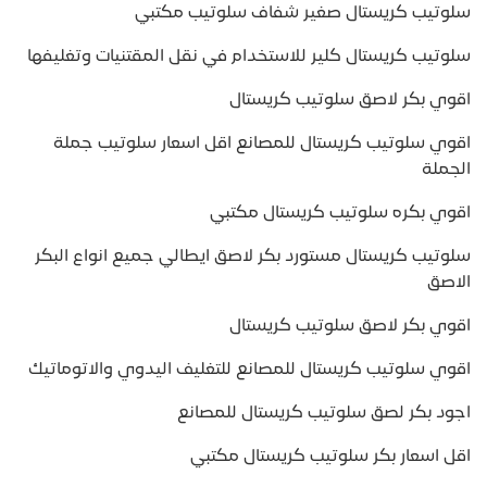
سلوتيب كريستال صغير شفاف سلوتيب مكتبي
سلوتيب كريستال كلير للاستخدام في نقل المقتنيات وتغليفها
اقوي بكر لاصق سلوتيب كريستال
اقوي سلوتيب كريستال للمصانع اقل اسعار سلوتيب جملة
الجملة
اقوي بكره سلوتيب كريستال مكتبي
سلوتيب كريستال مستورد بكر لاصق ايطالي جميع انواع البكر
الاصق
اقوي بكر لاصق سلوتيب كريستال
اقوي سلوتيب كريستال للمصانع للتغليف اليدوي والاتوماتيك
اجود بكر لصق سلوتيب كريستال للمصانع
اقل اسعار بكر سلوتيب كريستال مكتبي