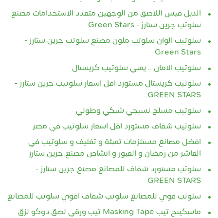
الدبل فيس اللاصق من الوجهين متعدد الاستخدامات مصنع
سلوتب جرين ستارز - Green Stars
سلوتيب الوان سلوتب ملون مصنع سلوتب جرين ستارز -
Green Stars
سلوتيب الامان .. يعني سلوتيب كريستال
سلوتيب كريستال مستورد اقل اسعار سلوتيب جرين ستارز -
GREEN STARS
سلوتيب مسلح نسيجي شبكي وطولي
سلوتيب شفاف مستورد اقل اسعار سلوتيب في مصر
افضل مصانع مستلزمات تعبئة و تغليف و سلوتيب في
العاشر من رمضان و العبور و انشاص مصنع جرين ستارز
سلوتب مستورد شفاف للمصانع مصنع جرين ستارز -
GREEN STARS
سلوتب قوي للمصانع سلوتب شفاف اقوي سلوتب للمصانع
ماسكينج تيب Masking Tape تيب ورقي لصق دوكو لزق