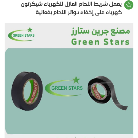
يعمل شريط اللحام العازل للكهرباء شيكرتون
كهرباء على إخفاء دوائر اللحام بفعالية