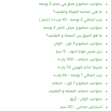
سلوتيب مطبوع صنع في مصر 2 بوصه
ما هي صناعه التعبئة وتغليف؟
تيب انشائي 2 بوصه - 45 يارده ( اخضر )
سلوتيب مطبوع عرض خاص 2 بوصه
ما هو الفرق بين التعبئة و التغليف؟
سلوتيب مطبوع 3 لون - الوان
دبل فيس فوم اسود - 5 سم
سلوتيب شفاف - 100 يارده
شريط لحام كهربي 10 يارده
تيب انشائي 1 بوصه - 66 يارده
سلوتيب مطبوع 1 لون - شفاف
سلوتيب شفاف للتعبئه و التغليف
سلوتيب الوان - أزرق
استرتش صناعي - 30 سم