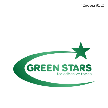
شركة جرين ستارز