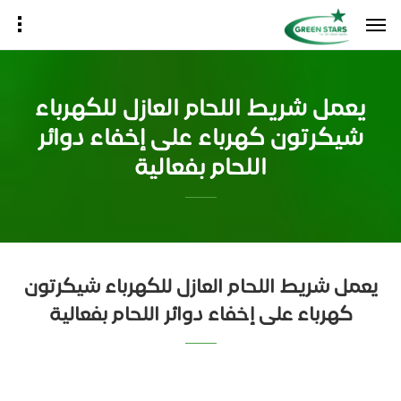
يعمل شريط اللحام العازل للكهرباء
شيكرتون كهرباء على إخفاء دوائر
اللحام بفعالية
يعمل شريط اللحام العازل للكهرباء شيكرتون
كهرباء على إخفاء دوائر اللحام بفعالية