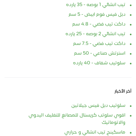
تيب انشائي 1 بوصه - 35 يارده
دبل فيس فوم ابيض - 5 سم
داكت تيب فضي - 4.8 سم
تيب انشائي 2 بوصه - 25 يارده
داكت تيب فضي - 7.5 سم
استرتش صناعي - 50 سم
سلوتيب شفاف - 40 يارده
آخر الأخبار
سلوتيب دبل فيس جيلاتين
اقوي سلوتب كريستال للمصانع للتغليف اليدوي
والاتوماتيك
ماسكينج تيب انشائي و حراري