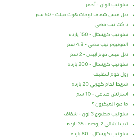
سلوتيب الوان - أحمر
دبل فيس شفاف لوجات هوت ميلت - 50 سم
داكت تيب فضي
سلوتيب كريستال - 150 يارده
المونيوم تيب فضي - 4.8 سم
دبل فيس فوم ابيض - 2 سم
سلوتيب كريستال - 200 يارده
رول فوم للتغليف
شريط لحام كهربي 20 يارده
استرتش صناعي - 10 سم
ما هو الميكرون ؟
سلوتيب مطبوع 3 لون - شفاف
تيب انشائي 2 بوصه - 35 يارده
سلوتيب كريستال - 80 يارده