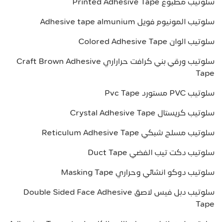
سلوتيب مطبوع Printed Adhesive Tape
سلوتيب المونيوم فويل Adhesive tape almunium
سلوتيب الوان Colored Adhesive Tape
سلوتيب ورقي بني كرافت حراراري Craft Brown Adhesive
Tape
سلوتيب PVC مستورد Pvc Tape
سلوتيب كريستال Crystal Adhesive Tape
سلوتيب مسلح شبكي Reticulum Adhesive Tape
سلوتيب دكت تيب الفضي Duct Tape
سلوتيب دوكو انشائي وحراري Masking Tape
سلوتيب دبل فيس لاصق Double Sided Face Adhesive
Tape