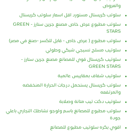
والعروض
سلوتب كريستال مستورد اقل اسعار سلوتب كريستال
سلوتب مطبوع عرض خاص مصنع جرين ستارز - GREEN
STARS
سلوتب مطبوع ( عرض خاص - قابل للكسر -صنع في مصر)
سلوتيب مسلح نسيجي شبكي وطولي
سلوتيب كريستال قوي للمصانع مصنع جرين ستارز -
GREEN STARS
سلوتيب شفاف بمقاييس عالمية
سلوتب كريستال يستحمل درجات الحرارة المنخفضه
والمرتفعه
سلوتيب دكت تيب متانة وصلابة
سلوتب مطبوع للمصانع باسم ولوجو نشاطك التجاري باعلي
جودة
اقوي بكره سلوتيب مطبوع للمصانع