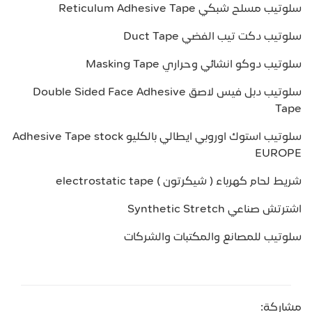
سلوتيب مسلح شبكي Reticulum Adhesive Tape
سلوتيب دكت تيب الفضي Duct Tape
سلوتيب دوكو انشائي وحراري Masking Tape
سلوتيب دبل فيس لاصق Double Sided Face Adhesive
Tape
سلوتيب استوك اوروبي ايطالي بالكليو Adhesive Tape stock
EUROPE
شريط لحام كهرباء ( شيكرتون ) electrostatic tape
اشترتش صناعي Synthetic Stretch
سلوتيب للمصانع والمكتبات والشركات
مشاركة: