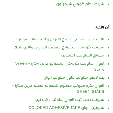
شريط لحام كهربي شيكرتون
آخر الأخبار
الاسترتش الصناعى جميع الانواع و المقاسات متوفرة
سلوتب كريستال للمصانع للتغليف اليدوي والاتوماتيك
مصانع السلوتيب الشفاف
اقوي سلوتيب كريستال للمصانع جرين ستارز - Green
Stars
بكر لاصق سلوتب ملون سلوتب الوان
اقوي بكره سلوتب مطبوع للمصانع مصنع جرين ستارز -
GREEN STARS
سلوتب دكت تيب اقوي سلوتب دكت تيب
سلوتيب الوان COLORED ADHESIVE TAPE