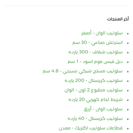
أخر المنتجات
سلوتيب الوان - أصفر
استرتش صناعي - 30 سم
سلوتيب شفاف - 300 يارده
دبل فيس فوم اسود - 1 سم
سلوتيب مسلح شبكي نسيجي - 4.8 سم
سلوتيب كريستال - 200 يارده
سلوتيب مطبوع 2 لون - الوان
شريط لحام كهربي 20 يارده
سلوتيب الوان - أزرق
سلوتيب كريستال - 40 يارده
قطاعات سلوتيب اكلريك - معدن