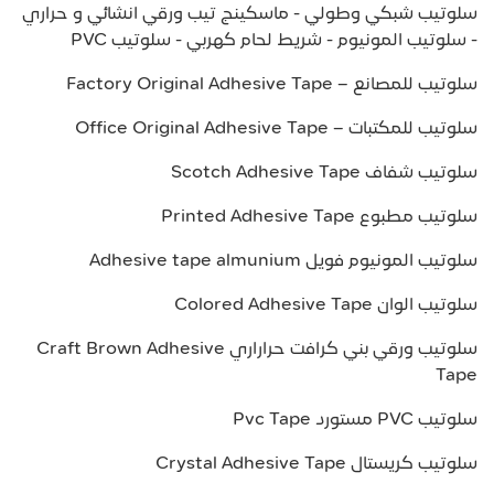
سلوتيب شبكي وطولي - ماسكينج تيب ورقي انشائي و حراري
- سلوتيب المونيوم - شريط لحام كهربي - سلوتيب PVC
سلوتيب للمصانع – Factory Original Adhesive Tape
سلوتيب للمكتبات – Office Original Adhesive Tape
سلوتيب شفاف Scotch Adhesive Tape
سلوتيب مطبوع Printed Adhesive Tape
سلوتيب المونيوم فويل Adhesive tape almunium
سلوتيب الوان Colored Adhesive Tape
سلوتيب ورقي بني كرافت حراراري Craft Brown Adhesive
Tape
سلوتيب PVC مستورد Pvc Tape
سلوتيب كريستال Crystal Adhesive Tape