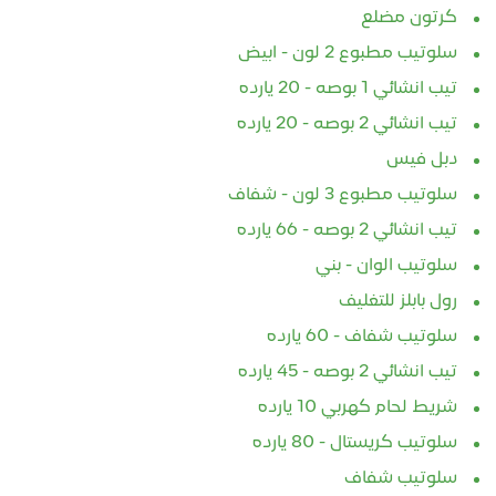
كرتون مضلع
سلوتيب مطبوع 2 لون - ابيض
تيب انشائي 1 بوصه - 20 يارده
تيب انشائي 2 بوصه - 20 يارده
دبل فيس
سلوتيب مطبوع 3 لون - شفاف
تيب انشائي 2 بوصه - 66 يارده
سلوتيب الوان - بني
رول بابلز للتغليف
سلوتيب شفاف - 60 يارده
تيب انشائي 2 بوصه - 45 يارده
شريط لحام كهربي 10 يارده
سلوتيب كريستال - 80 يارده
سلوتيب شفاف