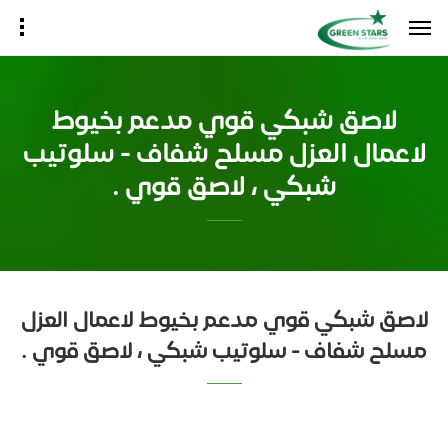
لاصق شبكي قوي مدعم بخيوط
لاعمال العزل مسلح شفاف - سلوتيب
شبكي ، لاصق قوي .
لاصق شبكي قوي مدعم بخيوط لاعمال العزل
مسلح شفاف - سلوتيب شبكي ، لاصق قوي .