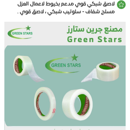
لاصق شبكي قوي مدعم بخيوط لاعمال العزل
مسلح شفاف - سلوتيب شبكي ، لاصق قوي .