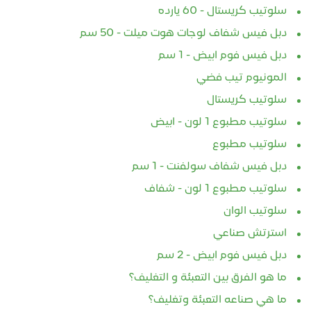
سلوتيب كريستال - 60 يارده
دبل فيس شفاف لوجات هوت ميلت - 50 سم
دبل فيس فوم ابيض - 1 سم
المونيوم تيب فضي
سلوتيب كريستال
سلوتيب مطبوع 1 لون - ابيض
سلوتيب مطبوع
دبل فيس شفاف سولفنت - 1 سم
سلوتيب مطبوع 1 لون - شفاف
سلوتيب الوان
استرتش صناعي
دبل فيس فوم ابيض - 2 سم
ما هو الفرق بين التعبئة و التغليف؟
ما هي صناعه التعبئة وتغليف؟