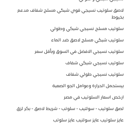
لاصق سلوتيب نسيجي قوي شبكي مسلح شفاف مدعم
بخيوط
سلوتيب مسلح نسيجي شبكي وطولي
سلوتيب شبكي مسلح لاصق ضد الماء
سلوتيب نسيجي الافضل في السوق وبأقل سعر
سلوتيب نسيجي شبكي شفاف
سلوتيب نسيجي طولي شفاف
بيستحمل الحرارة وعوامل الجو الصعبة
ارخص اسعار السلوتيب في مصر
لصق سلوتيب - سولتيب - سلوتب - شريط لاصق - بكر لزق
عايز سلوتيب عايز سولتيب عايز سلوتب