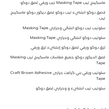
ماسكينج تيب Masking Tape تيب ورقي لصق دوكو
لاصق دوكو انشايء تيب دوكو لصق ديكور دوكو ماسكينج
تيب
سلوتيب تيب دوكو انشائي وحراري Masking Tape
سلوتيب دوكو انشائي وحراري Masking Tape
لزق دوكو ورقي لصق دوكو إنشايء لزق ورقي
لصق الديكور دوكو جميع مقاسات ماسكينج تيب Masking
Tape
سلوتيب ورقي بني كرافت حرارى Craft Brown Adhesive
Tape
سلوتيب تيب انشايء و وحراري لصق دوكو