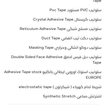
Tape
سلوتيب PVC مستورد Pvc Tape
سلوتيب كريستال Crystal Adhesive Tape
سلوتيب مسلح شبكي Reticulum Adhesive Tape
سلوتيب دكت تيب الفضي Duct Tape
سلوتيب دوكو انشائي وحراري Masking Tape
سلوتيب دبل فيس لاصق Double Sided Face Adhesive
Tape
سلوتيب استوك اوروبي ايطالي بالكليو Adhesive Tape stock
EUROPE
شريط لحام كهرباء ( شيكرتون ) electrostatic tape
اشترتش صناعي Synthetic Stretch