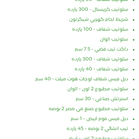
سلوتيب كريستال - 300 يارده
شريط لحام كهربي شيكرتون
سلوتيب شفاف - 100 يارده
سلوتيب الوان
داكت تيب فضي - 7.5 سم
سلوتيب شفاف - 300 يارده
سلوتيب شفاف - 40 يارده
دبل فيس شفاف لوجات هوت ميلت - 40 سم
سلوتيب مطبوع 2 لون - الوان
استرتش صناعي - 30 سم
سلوتيب مطبوع صنع في مصر 2 بوصه
دبل فيس فوم ابيض - 1 سم
تيب انشائي 2 بوصه - 45 يارده
سلوتيب مطبوع 2 لون - ابيض