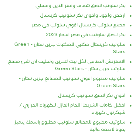
بكر سلوتب لاصق شفاف وقمر الدين وعسلي
ارخص واجود واقوى بكر سلوتيب كريستال
مصنع سلوتب كريستال اقوي سلوتب في مصر
بكر لاصق سلوتيب في مصر اسعار 2023
سلوتيب كريستال مكتبي للمكتبات جرين ستارز - Green
Stars
الاسترتش الصناعى لكل بيت لتخزين وتغليف اى شئ مصنع
سلوتب جرين ستارز - Green Stars
سلوتيب مطبوع اقوي سلوتيب للمصانع جرين ستارز -
Green Stars
اقوي بكر لاصق سلوتيب كريستال
افضل خامات الشريط اللحام العازل للكهرباء الحراري /
شيكرتون كهرباء
سلوتيب مطبوع للمصانع سلوتيب مطبوع باسمك يتميز
بقوة لاصقة عالية