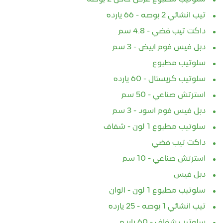
تيب انشائي 2 بوصه - 66 يارده
داكت تيب فضي - 4.8 سم
دبل فيس فوم ابيض - 3 سم
سلوتيب مطبوع
سلوتيب كريستال - 60 يارده
استرتش صناعي - 50 سم
دبل فيس فوم اسود - 3 سم
سلوتيب مطبوع 1 لون - شفاف
داكت تيب فضي
استرتش صناعي - 10 سم
دبل فيس
سلوتيب مطبوع 1 لون - الوان
تيب انشائي 1 بوصه - 25 يارده
سلوتيب شفاف - 60 يارده