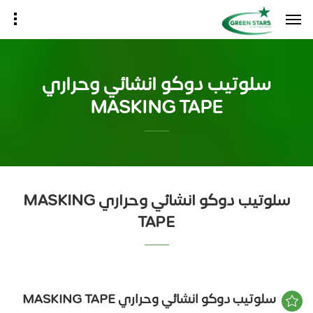
سلوتيب دوكو انشائي وحراري
MASKING TAPE
سلوتيب دوكو انشائي وحراري MASKING
TAPE
سلوتيب دوكو انشائي وحراري MASKING TAPE