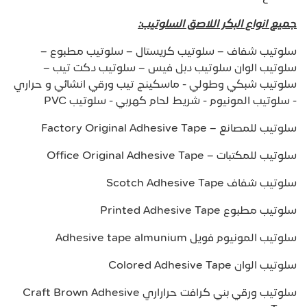
جميع انواع البكر اللاصق السلوتيب:
سلوتيب شفاف – سلوتيب كريستال – سلوتيب مطبوع –
سلوتيب الوان سلوتيب دبل فيس – سلوتيب دكت تيب –
سلوتيب شبكي وطولي - ماسكينج تيب ورقي انشائي و حراري
- سلوتيب المونيوم - شريط لحام كهربي - سلوتيب PVC
سلوتيب للمصانع – Factory Original Adhesive Tape
سلوتيب للمكتبات – Office Original Adhesive Tape
سلوتيب شفاف Scotch Adhesive Tape
سلوتيب مطبوع Printed Adhesive Tape
سلوتيب المونيوم فويل Adhesive tape almunium
سلوتيب الوان Colored Adhesive Tape
سلوتيب ورقي بني كرافت حراراري Craft Brown Adhesive