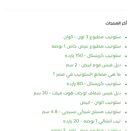
أخر المنتجات
سلوتيب مطبوع 3 لون - الوان
سلوتيب مطبوع عرض خاص 1 بوصه
سلوتيب كريستال - 150 يارده
دبل فيس فوم ابيض - 2 سم
ما هي مصانع السلوتيب في مصر ؟
سلوتيب كريستال - 80 يارده
دبل فيس شفاف لوجات هوت ميلت - 30 سم
سلوتيب الوان - ابيض
سلوتيب مسلح شبكي نسيجي - 4.8 سم
تيب انشائي 1 بوصه - 20 يارده
سلوتيب مطبوع عرض خاص 2 بوصه