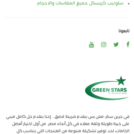
سلوتيب كريستال جميع المقاسات والاحجام
تابعونا
في جرين ستار، مش بس بنقدم شريط لاصق… إحنا بنقدم حل كامل مبني
على خبرة طويلة وثقة عملاء في كل أنحاء مصر. من أول اختيار أفضل
الخامات، لحد توفير تشكيلة متنوعة من المنتجات اللي بتناسب كل