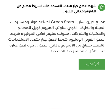
شريط لاصق جبار متعدد الاستخدامات الشريط مصنع من
الالمونيوم ذاتي الاصق .
مصنع جرين ستارز - Green Stars لصناعه مواد ومستلزمات
التعبئة والتغليف . اقوي سلوتب المنيوم فويل للمصانع
والمكتبات والشركات . سلوتب سليفر فضي المونيوم شريط
الاصق الفويل الومنيوم شريط لاصق جبار متعدد الاستخدامات
الشريط مصنع من الالمونيوم ذاتي الاصق . . قوه لصق جباره
ضد التاكل والتقشير ضد الماء ضد...
أقرأ المزيد