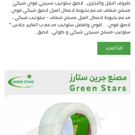
ظروف النقل والتخزين . لاصق سلوتيب نسيجي قوي شبكي
مسلح شفاف مدعم بخيوط لاعمال العزل لاصق شبكي قوي
مدعم بخيوط لاعمال العزل مسلح شفاف - سلوتيب شبكي ،
لاصق قوي . . اقوي وافضل سلوتيب مدعم ب الفايبر جلاس ”
سلوتيب مسلح نسيجي شبكي و طولي . لاصق...
أقرأ المزيد