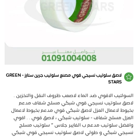
لاصق سلوتيب نسيجي قوي مصنع سلوتيب جرين ستارز - GREEN
STARS
السولتيب الاقوي ضد الماء لاصعب ظروف النقل والتخزين .
لاصق سلوتيب نسيجي قوي شبكي مسلح شفاف مدعم
بخيوط لاعمال العزل لاصق شبكي قوي مدعم بخيوط لاعمال
العزل مسلح شفاف - سلوتيب شبكي ، لاصق قوي . . اقوي
وافضل سلوتيب مدعم ب الفايبر جلاس ” سلوتيب مسلح
نسيجي شبكي و طولي لاصق سلوتيب نسيجي قوي شبكي