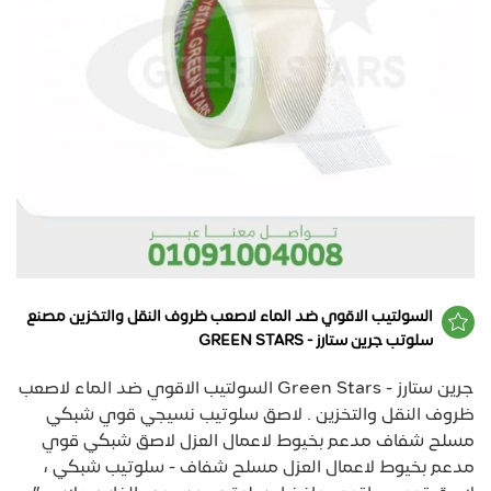
السولتيب الاقوي ضد الماء لاصعب ظروف النقل والتخزين مصنع
سلوتب جرين ستارز - GREEN STARS
جرين ستارز - Green Stars السولتيب الاقوي ضد الماء لاصعب
ظروف النقل والتخزين . لاصق سلوتيب نسيجي قوي شبكي
مسلح شفاف مدعم بخيوط لاعمال العزل لاصق شبكي قوي
مدعم بخيوط لاعمال العزل مسلح شفاف - سلوتيب شبكي ،