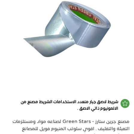
شريط لاصق جبار متعدد الاستخدامات الشريط مصنع من
الالمونيوم ذاتي الاصق .
مصنع جرين ستارز - Green Stars لصناعه مواد ومستلزمات
التعبئة والتغليف . اقوي سلوتب المنيوم فويل للمصانع