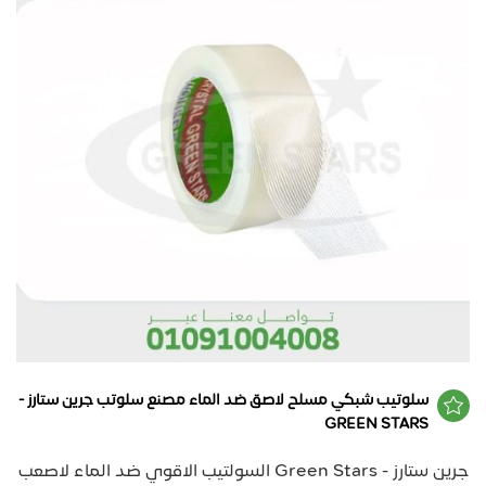
سلوتيب شبكي مسلح لاصق ضد الماء مصنع سلوتب جرين ستارز -
GREEN STARS
جرين ستارز - Green Stars السولتيب الاقوي ضد الماء لاصعب