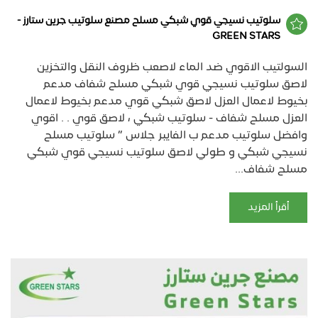
سلوتيب نسيجي قوي شبكي مسلح مصنع سلوتيب جرين ستارز -
GREEN STARS
السولتيب الاقوي ضد الماء لاصعب ظروف النقل والتخزين
لاصق سلوتيب نسيجي قوي شبكي مسلح شفاف مدعم
بخيوط لاعمال العزل لاصق شبكي قوي مدعم بخيوط لاعمال
العزل مسلح شفاف - سلوتيب شبكي ، لاصق قوي . . اقوي
وافضل سلوتيب مدعم ب الفايبر جلاس ” سلوتيب مسلح
نسيجي شبكي و طولي لاصق سلوتيب نسيجي قوي شبكي
مسلح شفاف...
أقرأ المزيد