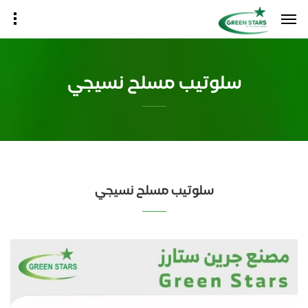
سلوتيب مسلح نسيجي
سلوتيب مسلح نسيجي