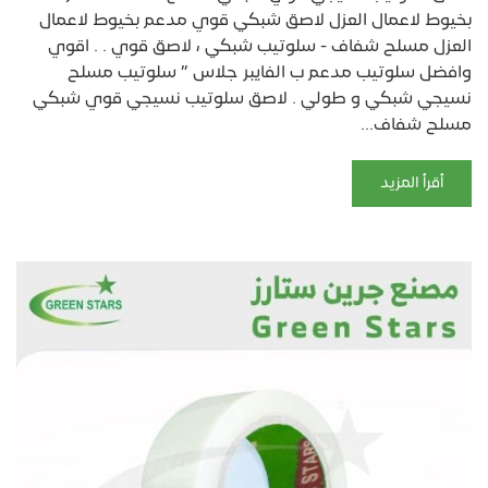
بخيوط لاعمال العزل لاصق شبكي قوي مدعم بخيوط لاعمال
العزل مسلح شفاف - سلوتيب شبكي ، لاصق قوي . . اقوي
وافضل سلوتيب مدعم ب الفايبر جلاس ” سلوتيب مسلح
نسيجي شبكي و طولي . لاصق سلوتيب نسيجي قوي شبكي
مسلح شفاف...
أقرأ المزيد