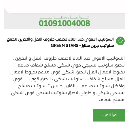
السولتيب الاقوي ضد الماء لاصعب ظروف النقل والتخزين مصنع
سلوتيب جرين ستارز - GREEN STARS
السولتيب الاقوي ضد الماء لاصعب ظروف النقل والتخزين .
لاصق سلوتيب نسيجي قوي شبكي مسلح شفاف مدعم
بخيوط لاعمال العزل لاصق شبكي قوي مدعم بخيوط لاعمال
العزل مسلح شفاف - سلوتيب شبكي ، لاصق قوي . . اقوي
وافضل سلوتيب مدعم ب الفايبر جلاس ” سلوتيب مسلح
نسيجي شبكي و طولي لاصق سلوتيب نسيجي قوي شبكي
مسلح شفاف...
أقرأ المزيد