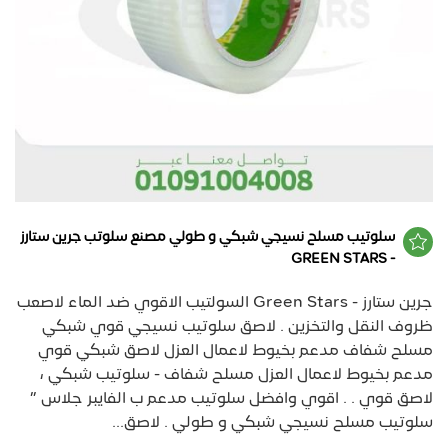
سلوتيب مسلح نسيجي شبكي و طولي مصنع سلوتب جرين ستارز
- GREEN STARS
جرين ستارز - Green Stars السولتيب الاقوي ضد الماء لاصعب
ظروف النقل والتخزين . لاصق سلوتيب نسيجي قوي شبكي
مسلح شفاف مدعم بخيوط لاعمال العزل لاصق شبكي قوي
مدعم بخيوط لاعمال العزل مسلح شفاف - سلوتيب شبكي ،
لاصق قوي . . اقوي وافضل سلوتيب مدعم ب الفايبر جلاس ”
سلوتيب مسلح نسيجي شبكي و طولي . لاصق...