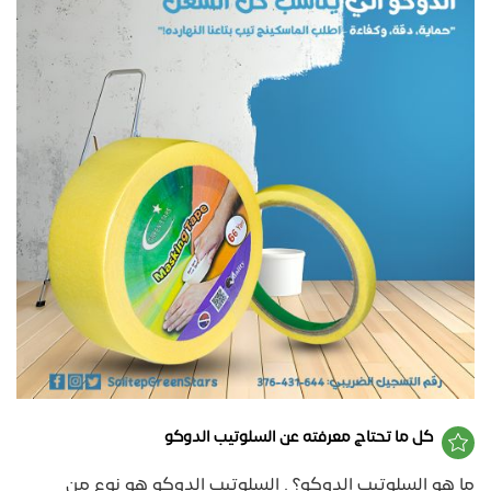
كل ما تحتاج معرفته عن السلوتيب الدوكو
ما هو السلوتيب الدوكو؟ . السلوتيب الدوكو هو نوع من