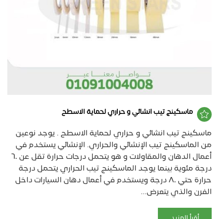
ماسكينج تيب انشائي و حراري لحماية الاسطح
ماسكينج تيب انشائي و حراري لحماية الاسطح . يوجد نوعين
من الماسكينج تيب الإنشائي والحراري. الإنشائي يستخدم في
أعمال الدهان والمقاولات و هو يتحمل درجات حرارة تقل عن ٦٠
درجة مئوية بينما يوجد الماسكينج تيب الحراري يتحمل درجة
حرارة حتي ٨٠ درجة ويستخدم في أعمال دهان السيارات داخل
الفرن والذي يتعرض...
أقرأ المزيد