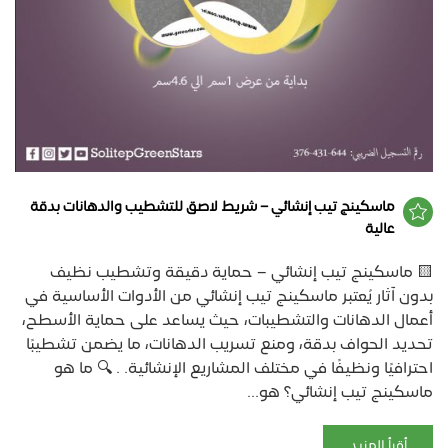
ماسكينج تيب إنشائي – شريط لاصق للتشطيب والدهانات بدقة
عالية
🟨 ماسكينج تيب إنشائي – حماية دقيقة وتشطيب نظيف
بدون آثار يُعتبر ماسكينج تيب إنشائي من الأدوات الأساسية في
أعمال الدهانات والتشطيبات، حيث يساعد على حماية الأسطح،
تحديد الحواف بدقة، ومنع تسريب الدهانات، ما يضمن تشطيبًا
احترافيًا ونظيفًا في مختلف المشاريع الإنشائية. . 🔍 ما هو
ماسكينج تيب إنشائي؟ هو...
أقرأ المزيد