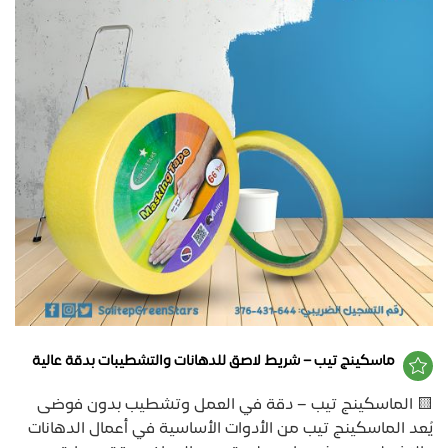
ماسكينج تيب – شريط لاصق للدهانات والتشطيبات بدقة عالية
🟨 الماسكينج تيب – دقة في العمل وتشطيب بدون فوضى
يُعد الماسكينج تيب من الأدوات الأساسية في أعمال الدهانات