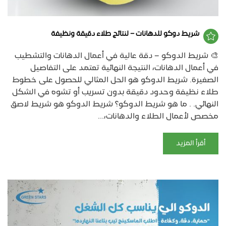
شريط دوكو للدهانات – لنتائج طلاء دقيقة ونظيفة
🎨 شريط الدوكو – دقة عالية في أعمال الدهانات والتشطيب
في أعمال الدهانات، النتيجة النهائية تعتمد على التفاصيل
الصغيرة. شريط الدوكو هو الحل المثالي للحصول على خطوط
طلاء نظيفة وحدود دقيقة بدون تسريب أو تشوه في الشكل
النهائي. . ما هو شريط الدوكو؟ شريط الدوكو هو شريط لاصق
مخصص لأعمال الطلاء والدهانات،...
أقرأ المزيد