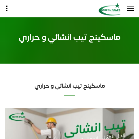
ماسكينج تيب انشائي و حراري
ماسكينج تيب انشائي و حراري