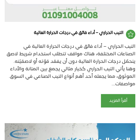
التيب الحراري – أداء فائق في درجات الحرارة العالية
التيب الحراري – أداء فائق في درجات الحرارة العالية في
الصناعات المختلفة، هناك مواقف تتطلب استخدام شريط لاصق
يتحمّل درجات الحرارة العالية دون أن يفقد قوّته أو لاصقيّته.
وهنا يأتي التيب الحراري كخيار مثالي يجمع بين المتانة والأداء
الموثوق، مما يجعله أحد أهم أنواع التيب الصناعي في السوق.
مواصفات...
أقرأ المزيد