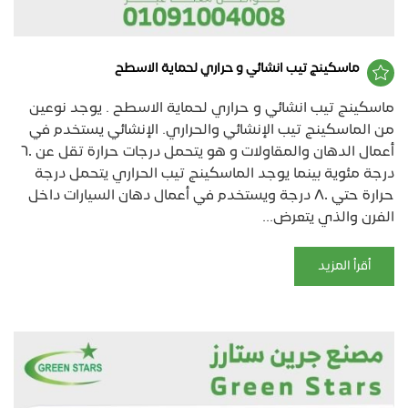
ماسكينج تيب انشائي و حراري لحماية الاسطح
ماسكينج تيب انشائي و حراري لحماية الاسطح . يوجد نوعين
من الماسكينج تيب الإنشائي والحراري. الإنشائي يستخدم في
أعمال الدهان والمقاولات و هو يتحمل درجات حرارة تقل عن ٦٠
درجة مئوية بينما يوجد الماسكينج تيب الحراري يتحمل درجة
حرارة حتي ٨٠ درجة ويستخدم في أعمال دهان السيارات داخل
الفرن والذي يتعرض...
أقرأ المزيد