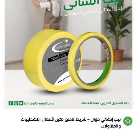
تيب إنشائي قوي – شريط لاصق متين لأعمال التشطيبات
والمقاولات