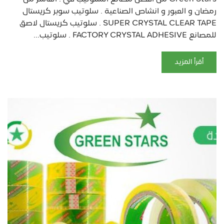
رمضان و العبور و انشاص الصناعية . سلوتيب سوبر كريستال
SUPER CRYSTAL CLEAR TAPE . سلوتيب كريستال لاصق
للمصانع FACTORY CRYSTAL ADHESIVE . سلوتيب...
أقرأ المزيد