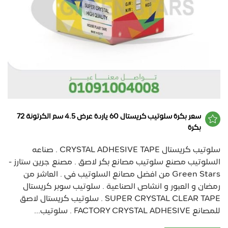
سعر بكرة سلوتيب كريستال 60 ياردة عرض 4.5 سم الكرتونة 72
بكرة
سلوتيب كريستال CRYSTAL ADHESIVE TAPE . صناعه
السلوتيب مصنع سلوتيب مصانع بكر لاصق . مصنع جرين ستارز -
Green Stars من افضل مصانع السلوتيب في . العاشر من
رمضان و العبور و انشاص الصناعية . سلوتيب سوبر كريستال
SUPER CRYSTAL CLEAR TAPE . سلوتيب كريستال لاصق
للمصانع FACTORY CRYSTAL ADHESIVE . سلوتيب...