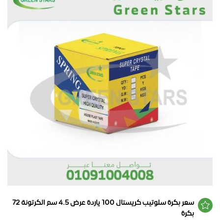
سعر بكرة سلوتيب كريستال 100 ياردة عرض 4.5 سم الكرتونة 72
بكرة