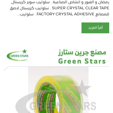
رمضان و العبور و انشاص الصناعية . سلوتيب سوبر كريستال
SUPER CRYSTAL CLEAR TAPE . سلوتيب كريستال لاصق
للمصانع FACTORY CRYSTAL ADHESIVE . سلوتيب...
أقرأ المزيد