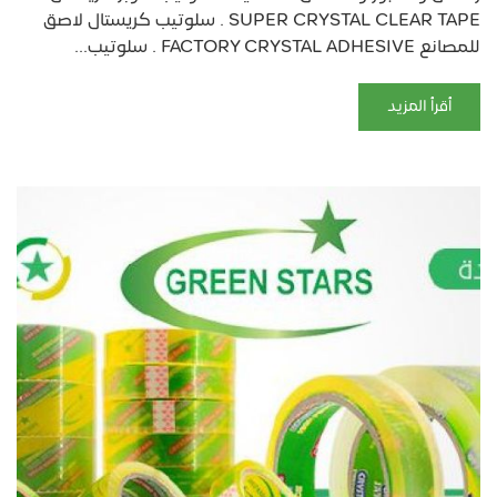
SUPER CRYSTAL CLEAR TAPE . سلوتيب كريستال لاصق
للمصانع FACTORY CRYSTAL ADHESIVE . سلوتيب...
أقرأ المزيد