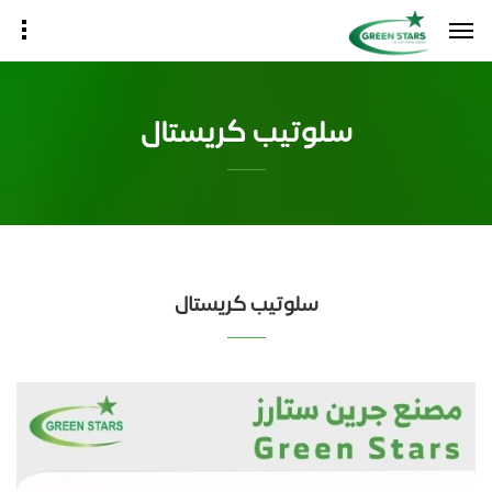
سلوتيب كريستال
سلوتيب كريستال