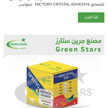
للمصانع FACTORY CRYSTAL ADHESIVE . سلوتيب...
أقرأ المزيد