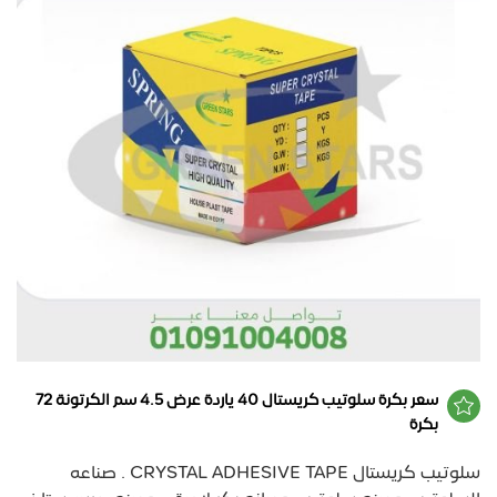
سعر بكرة سلوتيب كريستال 40 ياردة عرض 4.5 سم الكرتونة 72
بكرة
سلوتيب كريستال CRYSTAL ADHESIVE TAPE . صناعه