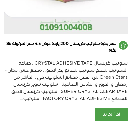
سعر بكرة سلوتيب كريستال 200 ياردة عرض 4.5 سم الكرتونة 36
بكرة
سلوتيب كريستال CRYSTAL ADHESIVE TAPE . صناعه
السلوتيب مصنع سلوتيب مصانع بكر لاصق . مصنع جرين ستارز -
Green Stars من افضل مصانع السلوتيب في . العاشر من
رمضان و العبور و انشاص الصناعية . سلوتيب سوبر كريستال
SUPER CRYSTAL CLEAR TAPE . سلوتيب كريستال لاصق
للمصانع FACTORY CRYSTAL ADHESIVE . سلوتيب...
أقرأ المزيد