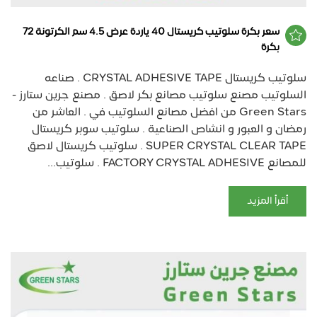
سعر بكرة سلوتيب كريستال 40 ياردة عرض 4.5 سم الكرتونة 72
بكرة
سلوتيب كريستال CRYSTAL ADHESIVE TAPE . صناعه
السلوتيب مصنع سلوتيب مصانع بكر لاصق . مصنع جرين ستارز -
Green Stars من افضل مصانع السلوتيب في . العاشر من
رمضان و العبور و انشاص الصناعية . سلوتيب سوبر كريستال
SUPER CRYSTAL CLEAR TAPE . سلوتيب كريستال لاصق
للمصانع FACTORY CRYSTAL ADHESIVE . سلوتيب...
أقرأ المزيد