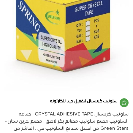
سلوتيب كريستال لتقفيل جيد للكارتونه
سلوتيب كريستال CRYSTAL ADHESIVE TAPE . صناعه
السلوتيب مصنع سلوتيب مصانع بكر لاصق . مصنع جرين ستارز -
Green Stars من افضل مصانع السلوتيب في . العاشر من