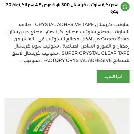
سعر بكرة سلوتيب كريستال 300 ياردة عرض 4.5 سم الكرتونة 30
بكرة
سلوتيب كريستال CRYSTAL ADHESIVE TAPE . صناعه
السلوتيب مصنع سلوتيب مصانع بكر لاصق . مصنع جرين ستارز -
Green Stars من افضل مصانع السلوتيب في . العاشر من
رمضان و العبور و انشاص الصناعية . سلوتيب سوبر كريستال
SUPER CRYSTAL CLEAR TAPE . سلوتيب كريستال لاصق
للمصانع FACTORY CRYSTAL ADHESIVE . سلوتيب...
أقرأ المزيد