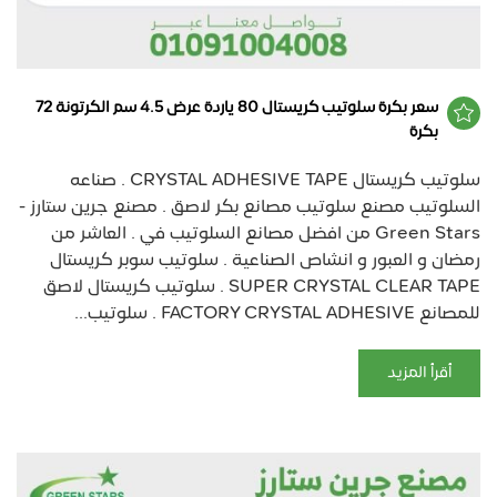
سعر بكرة سلوتيب كريستال 80 ياردة عرض 4.5 سم الكرتونة 72
بكرة
سلوتيب كريستال CRYSTAL ADHESIVE TAPE . صناعه
السلوتيب مصنع سلوتيب مصانع بكر لاصق . مصنع جرين ستارز -
Green Stars من افضل مصانع السلوتيب في . العاشر من
رمضان و العبور و انشاص الصناعية . سلوتيب سوبر كريستال
SUPER CRYSTAL CLEAR TAPE . سلوتيب كريستال لاصق
للمصانع FACTORY CRYSTAL ADHESIVE . سلوتيب...
أقرأ المزيد