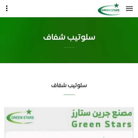
سلوتيب شفاف
سلوتيب شفاف