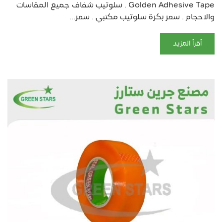
Golden Adhesive Tape . سلوتيب شفاف جميع المقاسات
والاحجام . سعر بكرة سلوتيب مكتبي . سعر...
أقرأ المزيد