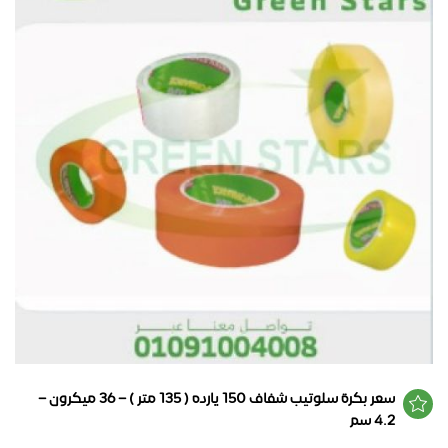
سعر بكرة سلوتيب شفاف 150 يارده ( 135 متر ) – 36 ميكرون –
4.2 سم