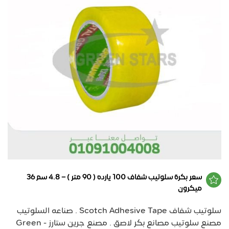
سعر بكرة سلوتيب شفاف 100 يارده ( 90 متر ) – 4.8 سم 36
ميكرون
سلوتيب شفاف Scotch Adhesive Tape . صناعه السلوتيب
مصنع سلوتيب مصانع بكر لاصق . مصنع جرين ستارز - Green