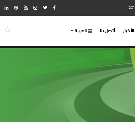
الأخبار
أتصل بنا
العربية