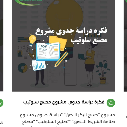
فكرة دراسة جدوى مشروع مصنع سلوتيب
حتاج
مشروع تصنيع البكر الاصق" "دراسة جدوى مشروع
صناعة الشريط اللاصق" "تصنيع السلوتيب" "مصنع