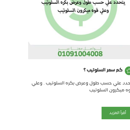
كم سعر السلوتيب ؟
حدد علي حسب طول وعرض بكره السلوتيب . وعلي
ه ميكرون السلوتيب
أقرأ المزيد