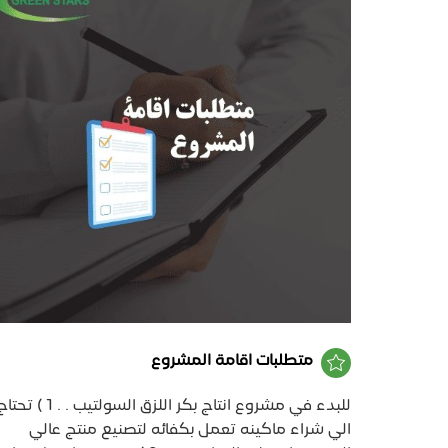
متطلبات اقامة المشروع
للبدء في مشروع انتاج بكر اللزق السولتيب . . 1 ) ت
الي شراء ماكينه تعمل بكفائه لتصنيع منتج عالي