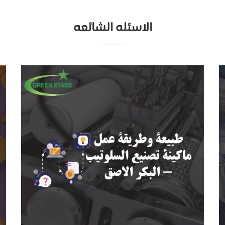
الاسئله الشائعه