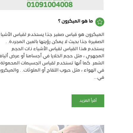
ما هو الميكرون ؟
الميكرون هو قياس صغير جدًا يستخدم لقياس الأشيا
الصغيرة جدًا بحيث لا يمكن رؤيتها بالعين المجردة. .
يستخدم هذا القياس لقياس الأشياء ذات الحجم
المجهري ، مثل حجم الخلايا في أجسامنا أو عرض أليا
الشعر. كما أنها تستخدم لقياس الجسيمات المحمولة
في الهواء ، مثل حبوب اللقاح أو الملوثات. . والميكرو
في...
أقرأ المزيد