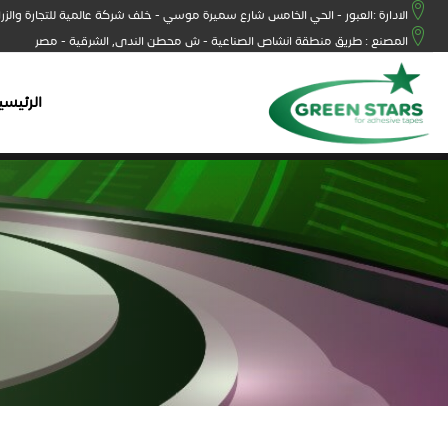
الادارة :العبور - الحي الخامس شارع سميرة موسي - خلف شركة عالمية للتجارة والزر
المصنع : طريق منطقة انشاص الصناعية - ش محطن الندى, الشرقية - مصر
الرئيسي