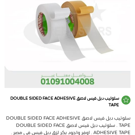
سلوتيب دبل فيس لاصق DOUBLE SIDED FACE ADHESIVE
TAPE
سلوتيب دبل فيس لاصق DOUBLE SIDED FACE ADHESIVE
TAPE . سلوتيب دبل فيس لاصق DOUBLE SIDED FACE
ADHESIVE TAPE . اوفر واجود بكر لزق دبل فيس في مصر .