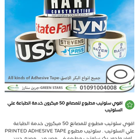
اقوي سلوتيب مطبوع للمصانع 50 ميكرون خدمة الطباعة علي
السلوتيب
اقوي سلوتيب مطبوع للمصانع 50 ميكرون خدمة الطباعة
علي السلوتيب . سلوتيب مطبوع PRINTED ADHESIVE TAPE
. اوفر واجود بكر سلوتيب مطبوع في مصر من . مصنع جرين