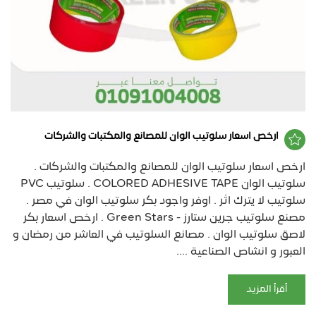
ارخص اسعار سلوتيب الوان للمصانع والمكتبات والشركات
ارخص اسعار سلوتيب الوان للمصانع والمكتبات والشركات .
سلوتيب الوان COLORED ADHESIVE TAPE . سلوتيب PVC
سلوتيب لا يترك اثر . اوفر واجود بكر سلوتيب الوان في مصر .
مصنع سلوتيب جرين ستارز - Green Stars . ارخص اسعار بكر
لاصق سلوتيب الوان . مصانع السلوتيب في العاشر من رمضان و
العبور و انشاص الصناعية ....
أقرأ المزيد