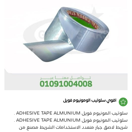
اقوي سلوتيب الومونيوم فويل
سلوتيب المونيوم فويل ADHESIVE TAPE ALMUNIUM .
سلوتيب المونيوم فويل ADHESIVE TAPE ALMUNIUM .
شريط لاصق جبار متعدد الاستخدامات الشريط مصنع من