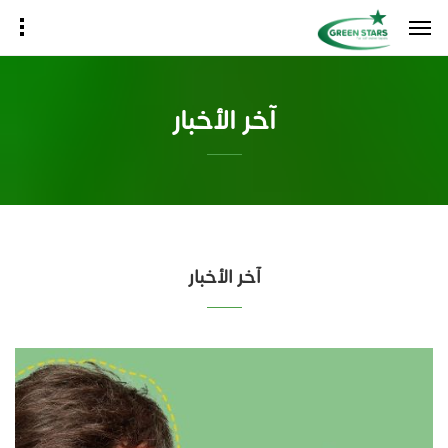
آخر الأخبار
آخر الأخبار