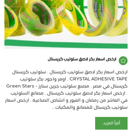
ارخص اسعار بكر لاصق سلوتيب كريستال
ارخص اسعار بكر لاصق سلوتيب كريستال . سلوتيب كريستال
CRYSTAL ADHESIVE TAPE . اوفر واجود بكر سلوتيب
كريستال في مصر . مصنع سلوتيب جرين ستارز - Green Stars
. ارخص اسعار بكر لاصق سلوتيب كريستال . مصانع السلوتيب
في العاشر من رمضان و العبور و انشاص الصناعية . ارخص اسعار
سلوتيب كريستال للمصانع والمكتبات...
أقرأ المزيد