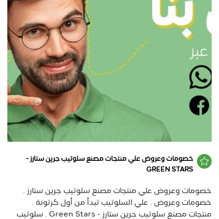
خصومات وعروض علي منتجات مصنع سلوتيب جرين ستارز -
GREEN STARS
خصومات وعروض علي منتجات مصنع سلوتيب جرين ستارز .
خصومات وعروض . علي السلوتيب تبدأ من أول كرتونة .
منتجات مصنع سلوتيب جرين ستارز - Green Stars . سلوتيب