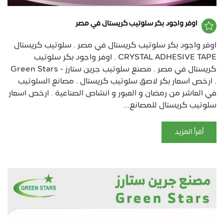
اوفر واجود بكر سلوتيب كريستال في مصر
اوفر واجود بكر سلوتيب كريستال في مصر . سلوتيب كريستال
CRYSTAL ADHESIVE TAPE . اوفر واجود بكر سلوتيب
كريستال في مصر . مصنع سلوتيب جرين ستارز - Green Stars
. ارخص اسعار بكر لاصق سلوتيب كريستال . مصانع السلوتيب
في العاشر من رمضان و العبور و انشاص الصناعية . ارخص اسعار
سلوتيب كريستال للمصانع...
أقرأ المزيد