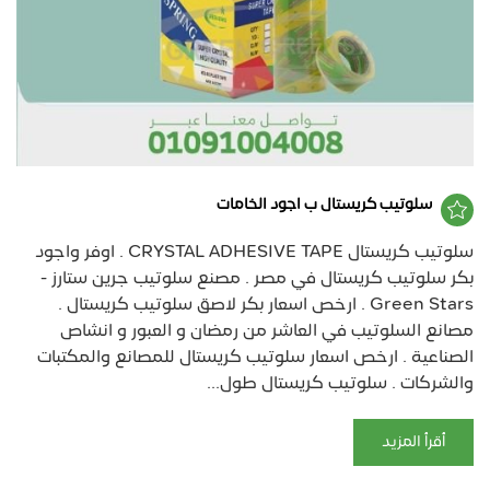
سلوتيب كريستال ب اجود الخامات
سلوتيب كريستال CRYSTAL ADHESIVE TAPE . اوفر واجود
بكر سلوتيب كريستال في مصر . مصنع سلوتيب جرين ستارز -
Green Stars . ارخص اسعار بكر لاصق سلوتيب كريستال .
مصانع السلوتيب في العاشر من رمضان و العبور و انشاص
الصناعية . ارخص اسعار سلوتيب كريستال للمصانع والمكتبات
والشركات . سلوتيب كريستال طول...
أقرأ المزيد