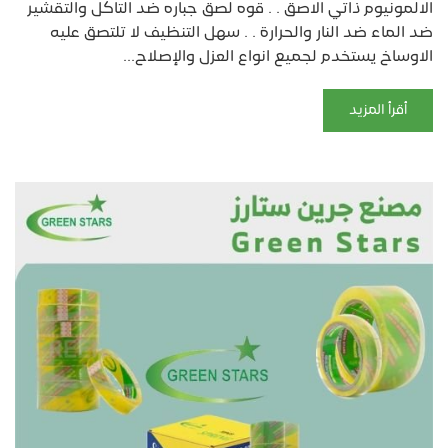
الالمونيوم ذاتي الاصق . . قوه لصق جباره ضد التاكل والتقشير
ضد الماء ضد النار والحرارة . . سهل التنظيف لا تلتصق عليه
الاوساخ يستخدم لجميع انواع العزل والإصلاح...
أقرأ المزيد