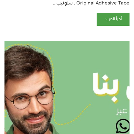
Original Adhesive Tape . سلوتيب...
أقرأ المزيد